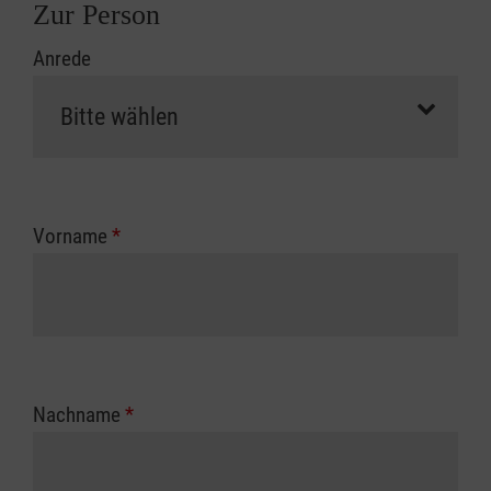
Zur Person
Anrede
Vorname
*
Nachname
*