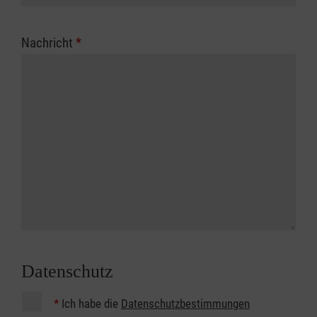
Nachricht
*
Datenschutz
*
Ich habe die
Datenschutzbestimmungen