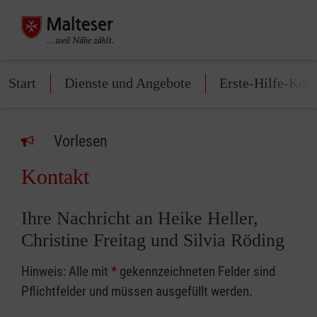
Start
Dienste und Angebote
Erste-Hilfe-Kurs
Vorlesen
Kontakt
Ihre Nachricht an Heike Heller,
Christine Freitag und Silvia Röding
Hinweis: Alle mit
*
gekennzeichneten Felder sind
Pflichtfelder und müssen ausgefüllt werden.