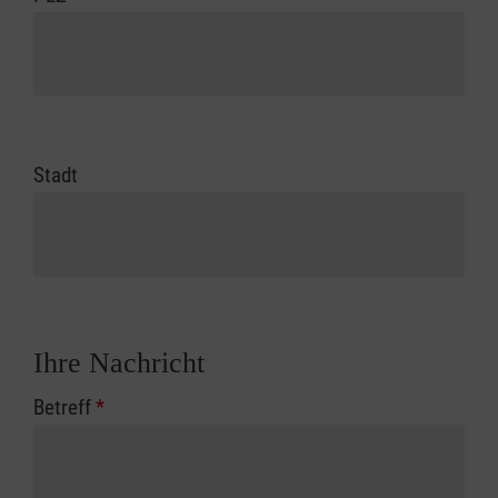
Stadt
Ihre Nachricht
Betreff
*