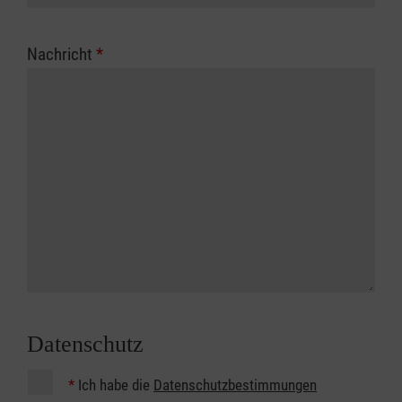
Nachricht
*
Datenschutz
*
Ich habe die
Datenschutzbestimmungen