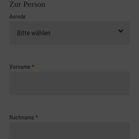
Zur Person
Anrede
Vorname
*
Nachname
*