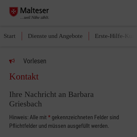
Start
Dienste und Angebote
Erste-Hilfe-Kurs
Vorlesen
Kontakt
Ihre Nachricht an Barbara
Griesbach
Hinweis: Alle mit
*
gekennzeichneten Felder sind
Pflichtfelder und müssen ausgefüllt werden.