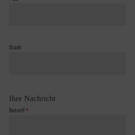
Stadt
Ihre Nachricht
Betreff
*