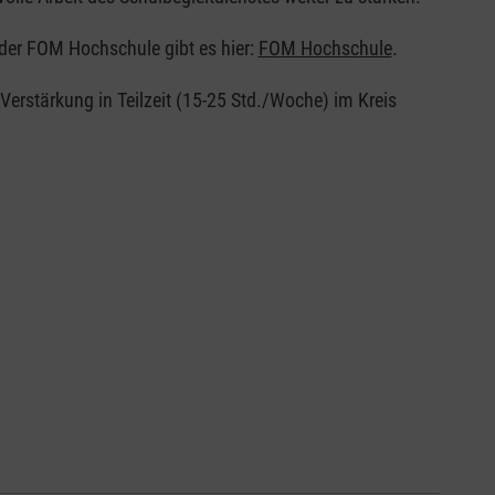
der FOM Hochschule gibt es hier:
FOM Hochschule
.
Verstärkung in Teilzeit (15-25 Std./Woche) im Kreis