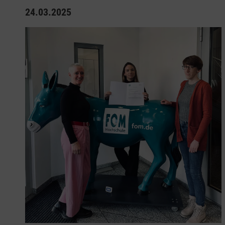
24.03.2025