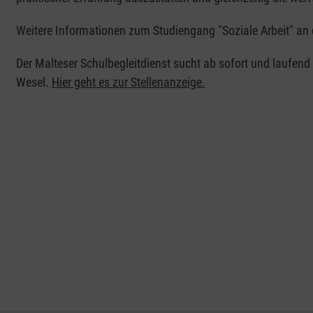
Weitere Informationen zum Studiengang "Soziale Arbeit" an 
Der Malteser Schulbegleitdienst sucht ab sofort und laufend 
Wesel.
Hier geht es zur Stellenanzeige.