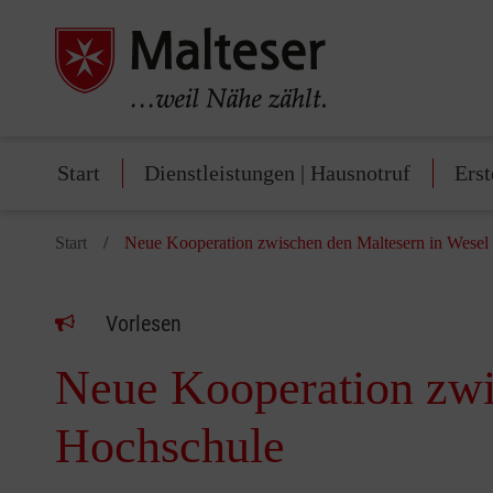
Start
Dienstleistungen | Hausnotruf
Erst
Start
Neue Kooperation zwischen den Maltesern in Wese
Vorlesen
Neue Kooperation zwi
Hochschule