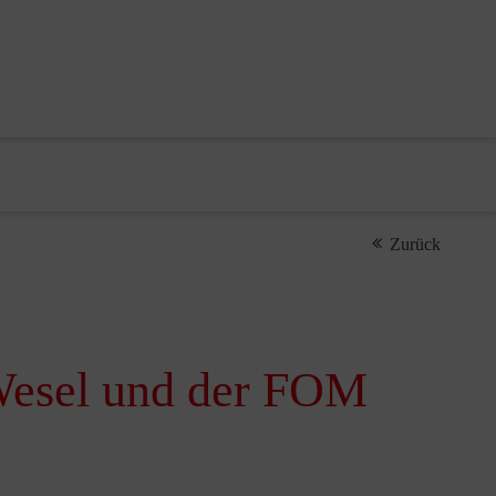
Zurück
Wesel und der FOM