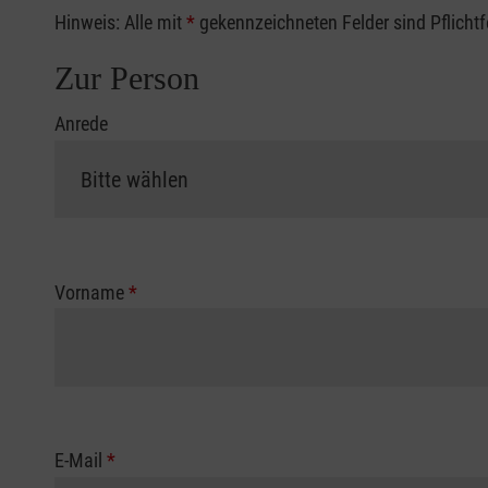
Hinweis: Alle mit
*
gekennzeichneten Felder sind Pflicht
Zur Person
Anrede
Vorname
*
E-Mail
*