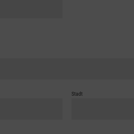
Stadt