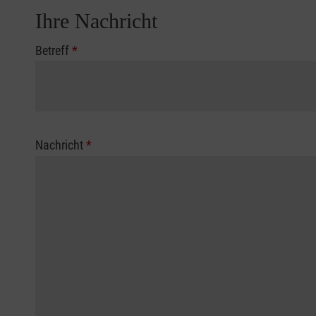
Ihre Nachricht
Betreff
*
Nachricht
*