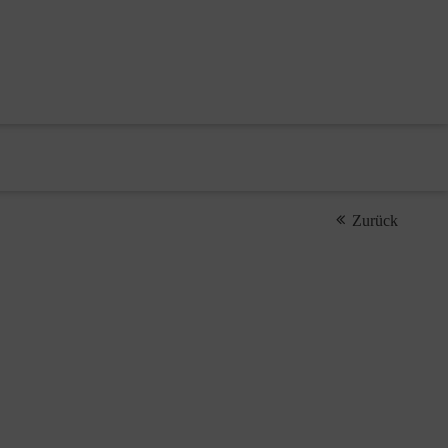
Zurück