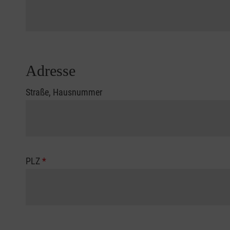
Adresse
Straße, Hausnummer
PLZ
*