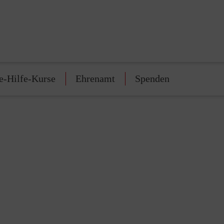
e-Hilfe-Kurse
Ehrenamt
Spenden