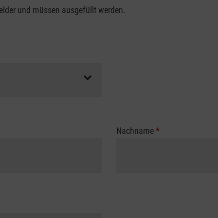
felder und müssen ausgefüllt werden.
Nachname
*