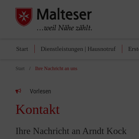
Start
Dienstleistungen | Hausnotruf
Erst
Start
Ihre Nachricht an uns
Vorlesen
Kontakt
Ihre Nachricht an Arndt Kock