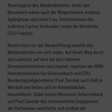
Stammgäste des Kleiderlädchens. Unter den
Besuchern waren auch der Bürgermeister Andreas
Späinghaus und seine Frau, Vertreterinnen des
örtlichen Caritas-Verbandes sowie die Werdohler
CDU-Fraktion.
Bereits kurz vor der Neueröffnung machte das
Kleiderlädchen von sich reden. Auf ihrem Weg durch
das Lennetal, auf dem sie sich mehrere
Ehrenamtsinitiativen anschauten, machten die NRW-
Heimatministerin Ina Scharrenbach und CDU-
Bundestagsabgeordneter Paul Ziemiak auch Halt in
Werdohl und ließen sich im Kleiderlädchen
herumführen. Dabei lobten Ministerin Scharrenbach
und Paul Ziemiak das ehrenamtliche Engagement
der Helferinnen und Helfer und stellten die