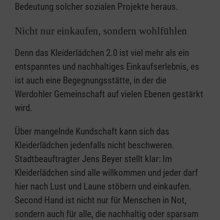
Bedeutung solcher sozialen Projekte heraus.
Nicht nur einkaufen, sondern wohlfühlen
Denn das Kleiderlädchen 2.0 ist viel mehr als ein
entspanntes und nachhaltiges Einkaufserlebnis, es
ist auch eine Begegnungsstätte, in der die
Werdohler Gemeinschaft auf vielen Ebenen gestärkt
wird.
Über mangelnde Kundschaft kann sich das
Kleiderlädchen jedenfalls nicht beschweren.
Stadtbeauftragter Jens Beyer stellt klar: Im
Kleiderlädchen sind alle willkommen und jeder darf
hier nach Lust und Laune stöbern und einkaufen.
Second Hand ist nicht nur für Menschen in Not,
sondern auch für alle, die nachhaltig oder sparsam