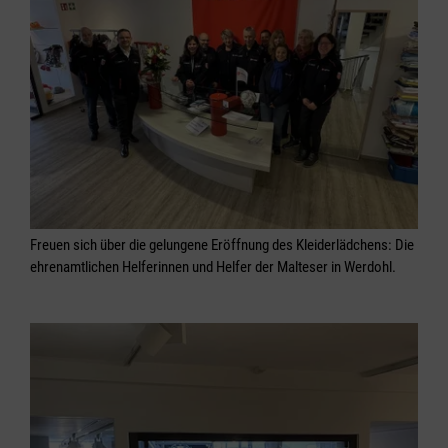
Freuen sich über die gelungene Eröffnung des Kleiderlädchens: Die
ehrenamtlichen Helferinnen und Helfer der Malteser in Werdohl.