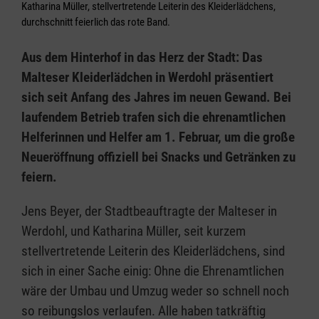
Katharina Müller, stellvertretende Leiterin des Kleiderlädchens,
durchschnitt feierlich das rote Band.
Aus dem Hinterhof in das Herz der Stadt: Das
Malteser Kleiderlädchen in Werdohl präsentiert
sich seit Anfang des Jahres im neuen Gewand. Bei
laufendem Betrieb trafen sich die ehrenamtlichen
Helferinnen und Helfer am 1. Februar, um die große
Neueröffnung offiziell bei Snacks und Getränken zu
feiern.
Jens Beyer, der Stadtbeauftragte der Malteser in
Werdohl, und Katharina Müller, seit kurzem
stellvertretende Leiterin des Kleiderlädchens, sind
sich in einer Sache einig: Ohne die Ehrenamtlichen
wäre der Umbau und Umzug weder so schnell noch
so reibungslos verlaufen. Alle haben tatkräftig