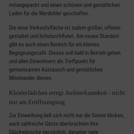
mitangepackt und einen schönen und gemütlichen
Laden für die Werdohler geschaffen.
Die neue Verkaufsfläche ist zudem größer, offener
gestaltet und lichtdurchflutet. Am neuen Standort
gibt es auch einen Bereich für ein kleines
Begegnungscafé. Dieses soll bald in Betrieb gehen
und allen Einwohnern als Treffpunkt für
gemeinsamen Austausch und gemütliches
Miteinander dienen.
Kleiderlädchen erregt Aufmerksamkeit - nicht
nur am Eröffnungstag
Zur Einweihung ließ sich nicht nur die Sonne blicken,
auch zahlreiche Gäste überbrachten ihre
Glückwünsche persönlich, darunter viele