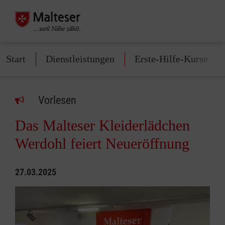
Start
Dienstleistungen
Erste-Hilfe-Kurse
Vorlesen
Das Malteser Kleiderlädchen
Werdohl feiert Neueröffnung
27.03.2025