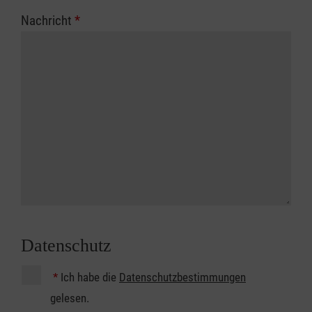
Nachricht
*
Datenschutz
*
Ich habe die
Datenschutzbestimmungen
gelesen.