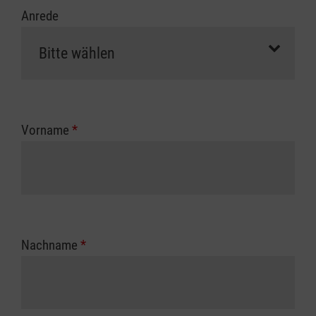
Anrede
Vorname
*
Nachname
*