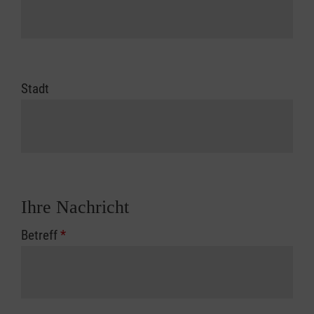
Stadt
Ihre Nachricht
Betreff
*