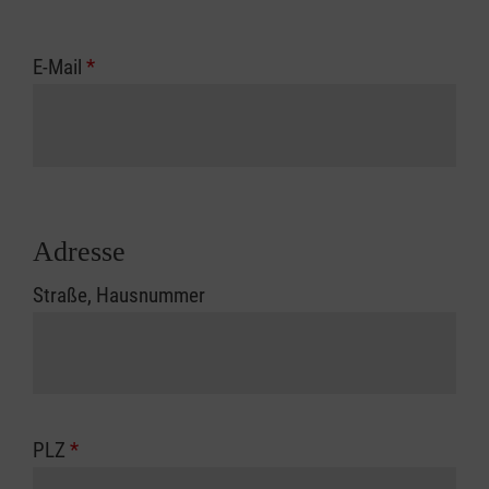
E-Mail
*
Adresse
Straße, Hausnummer
PLZ
*