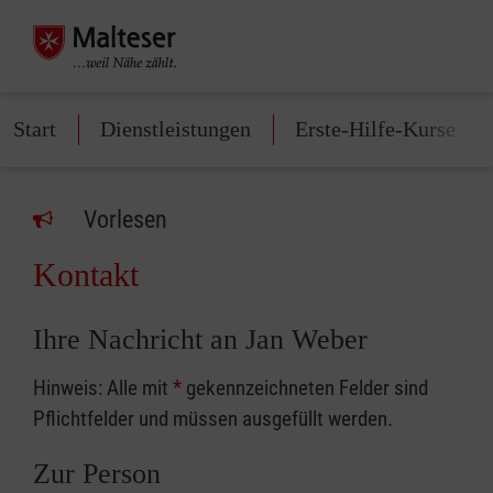
Start
Dienstleistungen
Erste-Hilfe-Kurse
Vorlesen
Kontakt
Ihre Nachricht an Jan Weber
Hinweis: Alle mit
*
gekennzeichneten Felder sind
Pflichtfelder und müssen ausgefüllt werden.
Zur Person