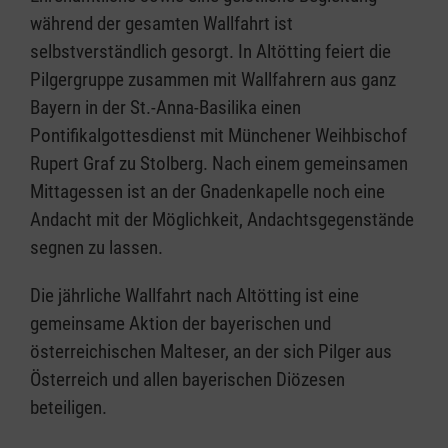
während der gesamten Wallfahrt ist
selbstverständlich gesorgt. In Altötting feiert die
Pilgergruppe zusammen mit Wallfahrern aus ganz
Bayern in der St.-Anna-Basilika einen
Pontifikalgottesdienst mit Münchener Weihbischof
Rupert Graf zu Stolberg. Nach einem gemeinsamen
Mittagessen ist an der Gnadenkapelle noch eine
Andacht mit der Möglichkeit, Andachtsgegenstände
segnen zu lassen.
Die jährliche Wallfahrt nach Altötting ist eine
gemeinsame Aktion der bayerischen und
österreichischen Malteser, an der sich Pilger aus
Österreich und allen bayerischen Diözesen
beteiligen.