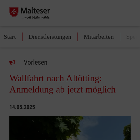
Start
Dienstleistungen
Mitarbeiten
Spen
Vorlesen
Wallfahrt nach Altötting:
Anmeldung ab jetzt möglich
14.05.2025