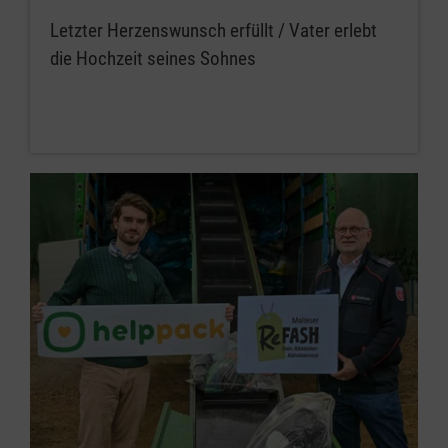
Letzter Herzenswunsch erfüllt / Vater erlebt
die Hochzeit seines Sohnes