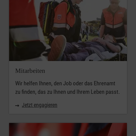
Mitarbeiten
Wir helfen Ihnen, den Job oder das Ehrenamt
zu finden, das zu Ihnen und Ihrem Leben passt.
Jetzt engagieren