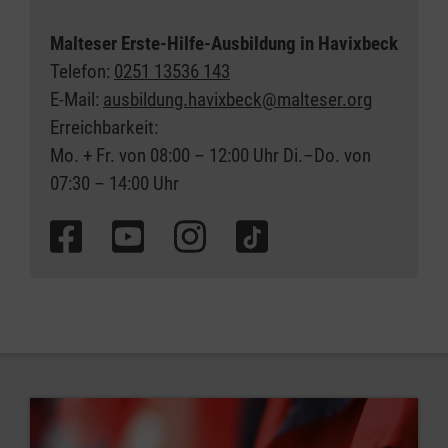
Malteser Erste-Hilfe-Ausbildung in Havixbeck
Telefon:
0251 13536 143
E-Mail:
ausbildung.havixbeck@malteser.org
Erreichbarkeit:
Mo. + Fr. von 08:00 – 12:00 Uhr Di.–Do. von
07:30 – 14:00 Uhr