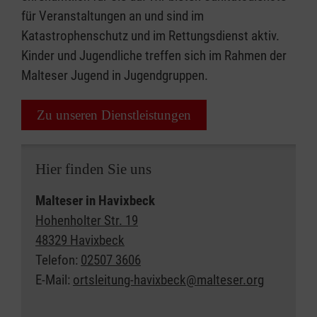
für Veranstaltungen an und sind im
Katastrophenschutz und im Rettungsdienst aktiv.
Kinder und Jugendliche treffen sich im Rahmen der
Malteser Jugend in Jugendgruppen.
Zu unseren Dienstleistungen
Hier finden Sie uns
Malteser in Havixbeck
Hohenholter Str. 19
48329 Havixbeck
Telefon:
02507 3606
E-Mail:
ortsleitung-havixbeck@malteser.org