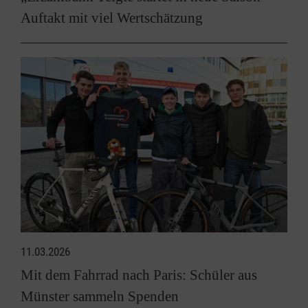
Auftakt mit viel Wertschätzung
11.03.2026
Mit dem Fahrrad nach Paris: Schüler aus
Münster sammeln Spenden