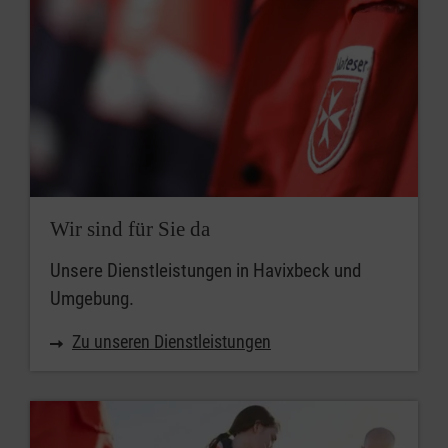
Wir sind für Sie da
Unsere Dienstleistungen in Havixbeck und
Umgebung.
Zu unseren Dienstleistungen