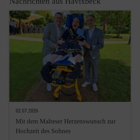
Nachrichten aus Havixbeck
02.07.2026
Mit dem Malteser Herzenswunsch zur
Hochzeit des Sohnes