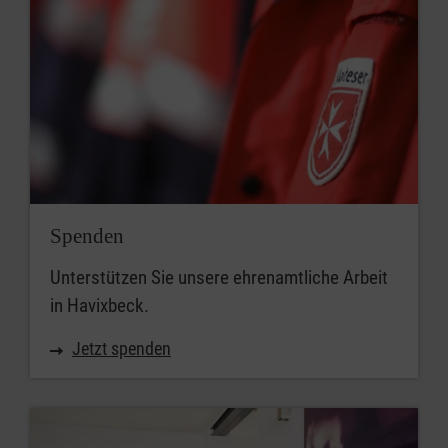
Spenden
Unterstützen Sie unsere ehrenamtliche Arbeit
in Havixbeck.
Jetzt spenden