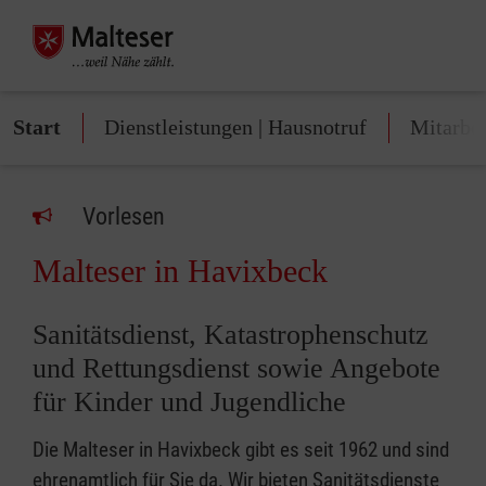
Start
Dienstleistungen | Hausnotruf
Mitarbei
Vorlesen
Malteser in Havixbeck
Sanitätsdienst, Katastrophenschutz
und Rettungsdienst sowie Angebote
für Kinder und Jugendliche
Die Malteser in Havixbeck gibt es seit 1962 und sind
ehrenamtlich für Sie da. Wir bieten Sanitätsdienste