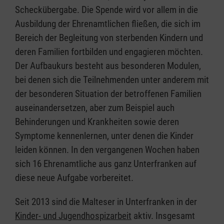
Scheckübergabe. Die Spende wird vor allem in die
Ausbildung der Ehrenamtlichen fließen, die sich im
Bereich der Begleitung von sterbenden Kindern und
deren Familien fortbilden und engagieren möchten.
Der Aufbaukurs besteht aus besonderen Modulen,
bei denen sich die Teilnehmenden unter anderem mit
der besonderen Situation der betroffenen Familien
auseinandersetzen, aber zum Beispiel auch
Behinderungen und Krankheiten sowie deren
Symptome kennenlernen, unter denen die Kinder
leiden können. In den vergangenen Wochen haben
sich 16 Ehrenamtliche aus ganz Unterfranken auf
diese neue Aufgabe vorbereitet.
Seit 2013 sind die Malteser in Unterfranken in der
Kinder- und Jugendhospizarbeit
aktiv. Insgesamt