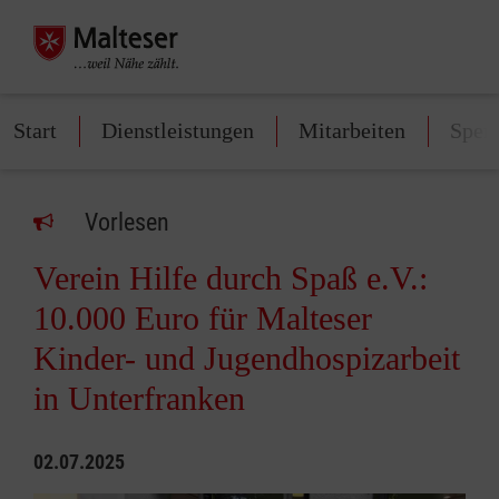
Start
Dienstleistungen
Mitarbeiten
Spen
Vorlesen
Verein Hilfe durch Spaß e.V.:
10.000 Euro für Malteser
Kinder- und Jugendhospizarbeit
in Unterfranken
02.07.2025