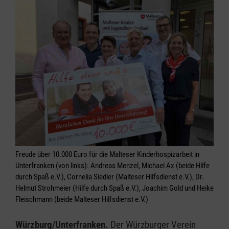
Freude über 10.000 Euro für die Malteser Kinderhospizarbeit in
Unterfranken (von links): Andreas Menzel, Michael Ax (beide Hilfe
durch Spaß e.V.), Cornelia Siedler (Malteser Hilfsdienst e.V.), Dr.
Helmut Strohmeier (Hilfe durch Spaß e.V.), Joachim Gold und Heike
Fleischmann (beide Malteser Hilfsdienst e.V.)
Würzburg/Unterfranken.
Der Würzburger Verein