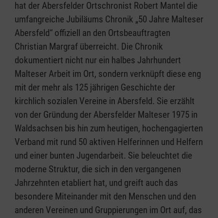
hat der Abersfelder Ortschronist Robert Mantel die
umfangreiche Jubiläums Chronik „50 Jahre Malteser
Abersfeld“ offiziell an den Ortsbeauftragten
Christian Margraf überreicht. Die Chronik
dokumentiert nicht nur ein halbes Jahrhundert
Malteser Arbeit im Ort, sondern verknüpft diese eng
mit der mehr als 125 jährigen Geschichte der
kirchlich sozialen Vereine in Abersfeld. Sie erzählt
von der Gründung der Abersfelder Malteser 1975 in
Waldsachsen bis hin zum heutigen, hochengagierten
Verband mit rund 50 aktiven Helferinnen und Helfern
und einer bunten Jugendarbeit. Sie beleuchtet die
moderne Struktur, die sich in den vergangenen
Jahrzehnten etabliert hat, und greift auch das
besondere Miteinander mit den Menschen und den
anderen Vereinen und Gruppierungen im Ort auf, das