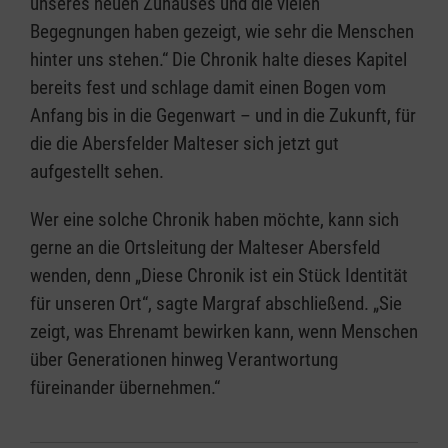
unseres neuen Zuhauses und die vielen
Begegnungen haben gezeigt, wie sehr die Menschen
hinter uns stehen.“ Die Chronik halte dieses Kapitel
bereits fest und schlage damit einen Bogen vom
Anfang bis in die Gegenwart – und in die Zukunft, für
die die Abersfelder Malteser sich jetzt gut
aufgestellt sehen.
Wer eine solche Chronik haben möchte, kann sich
gerne an die Ortsleitung der Malteser Abersfeld
wenden, denn „Diese Chronik ist ein Stück Identität
für unseren Ort“, sagte Margraf abschließend. „Sie
zeigt, was Ehrenamt bewirken kann, wenn Menschen
über Generationen hinweg Verantwortung
füreinander übernehmen.“