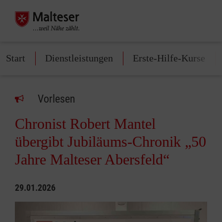
Start
Dienstleistungen
Erste-Hilfe-Kurse
Vorlesen
Chronist Robert Mantel
übergibt Jubiläums-Chronik „50
Jahre Malteser Abersfeld“
29.01.2026