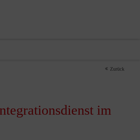
Zurück
ntegrationsdienst im