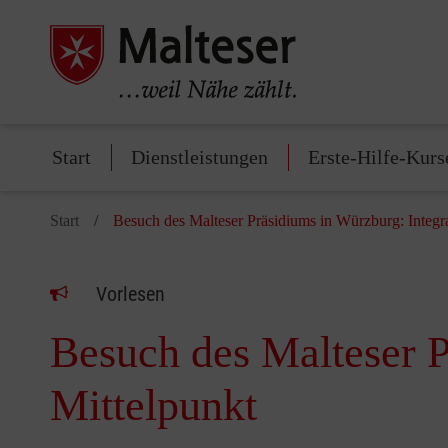
Start
Dienstleistungen
Erste-Hilfe-Kurs
Start
Besuch des Malteser Präsidiums in Würzburg: Integra
Vorlesen
Besuch des Malteser P
Mittelpunkt