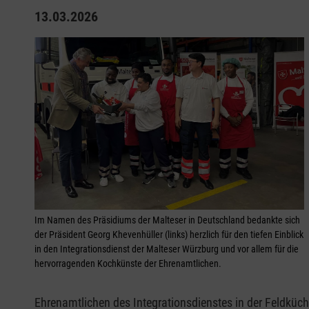
13.03.2026
Im Namen des Präsidiums der Malteser in Deutschland bedankte sich
der Präsident Georg Khevenhüller (links) herzlich für den tiefen Einblick
in den Integrationsdienst der Malteser Würzburg und vor allem für die
hervorragenden Kochkünste der Ehrenamtlichen.
Ehrenamtlichen des Integrationsdienstes in der Feldküch