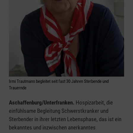
Irmi Trautmann begleitet seit fast 30 Jahren Sterbende und
Trauernde
Aschaffenburg/Unterfranken.
Hospizarbeit, die
einfühlsame Begleitung Schwerstkranker und
Sterbender in ihrer letzten Lebensphase, das ist ein
bekanntes und inzwischen anerkanntes