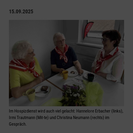
15.09.2025
Im Hospizdienst wird auch viel gelacht: Hannelore Erbacher (links),
Irmi Trautmann (Mit-te) und Christina Neumann (rechts) im
Gespräch.