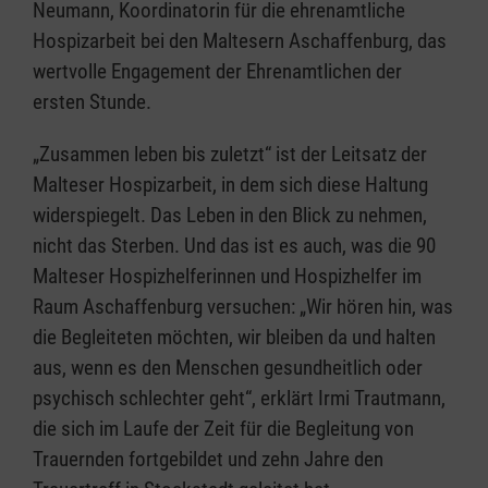
Neumann, Koordinatorin für die ehrenamtliche
Hospizarbeit bei den Maltesern Aschaffenburg, das
wertvolle Engagement der Ehrenamtlichen der
ersten Stunde.
„Zusammen leben bis zuletzt“ ist der Leitsatz der
Malteser Hospizarbeit, in dem sich diese Haltung
widerspiegelt. Das Leben in den Blick zu nehmen,
nicht das Sterben. Und das ist es auch, was die 90
Malteser Hospizhelferinnen und Hospizhelfer im
Raum Aschaffenburg versuchen: „Wir hören hin, was
die Begleiteten möchten, wir bleiben da und halten
aus, wenn es den Menschen gesundheitlich oder
psychisch schlechter geht“, erklärt Irmi Trautmann,
die sich im Laufe der Zeit für die Begleitung von
Trauernden fortgebildet und zehn Jahre den