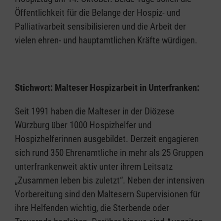
Öffentlichkeit für die Belange der Hospiz- und
Palliativarbeit sensibilisieren und die Arbeit der
vielen ehren- und hauptamtlichen Kräfte würdigen.
Stichwort: Malteser Hospizarbeit in Unterfranken:
Seit 1991 haben die Malteser in der Diözese
Würzburg über 1000 Hospizhelfer und
Hospizhelferinnen ausgebildet. Derzeit engagieren
sich rund 350 Ehrenamtliche in mehr als 25 Gruppen
unterfrankenweit aktiv unter ihrem Leitsatz
„Zusammen leben bis zuletzt“. Neben der intensiven
Vorbereitung sind den Maltesern Supervisionen für
ihre Helfenden wichtig, die Sterbende oder