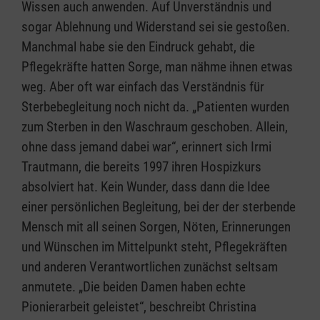
Wissen auch anwenden. Auf Unverständnis und
sogar Ablehnung und Widerstand sei sie gestoßen.
Manchmal habe sie den Eindruck gehabt, die
Pflegekräfte hatten Sorge, man nähme ihnen etwas
weg. Aber oft war einfach das Verständnis für
Sterbebegleitung noch nicht da. „Patienten wurden
zum Sterben in den Waschraum geschoben. Allein,
ohne dass jemand dabei war“, erinnert sich Irmi
Trautmann, die bereits 1997 ihren Hospizkurs
absolviert hat. Kein Wunder, dass dann die Idee
einer persönlichen Begleitung, bei der der sterbende
Mensch mit all seinen Sorgen, Nöten, Erinnerungen
und Wünschen im Mittelpunkt steht, Pflegekräften
und anderen Verantwortlichen zunächst seltsam
anmutete. „Die beiden Damen haben echte
Pionierarbeit geleistet“, beschreibt Christina