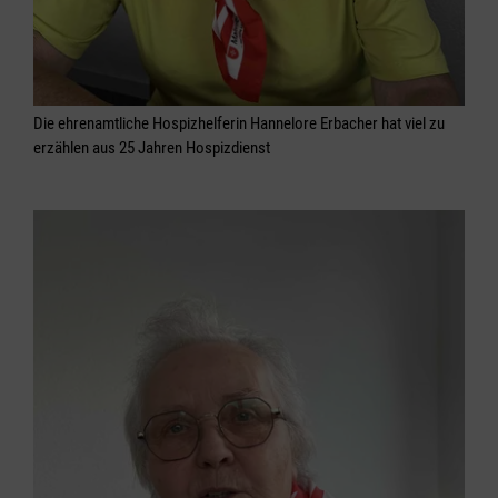
Die ehrenamtliche Hospizhelferin Hannelore Erbacher hat viel zu
erzählen aus 25 Jahren Hospizdienst