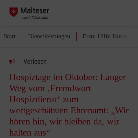
Start
Dienstleistungen
Erste-Hilfe-Kurse
Vorlesen
Hospiztage im Oktober: Langer
Weg vom ‚Fremdwort
Hospizdienst‘ zum
wertgeschätzten Ehrenamt: „Wir
hören hin, wir bleiben da, wir
halten aus“