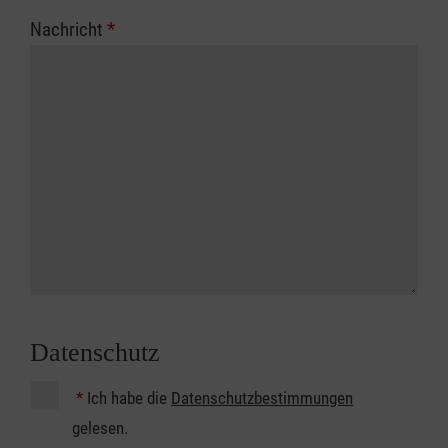
Nachricht
*
Datenschutz
*
Ich habe die
Datenschutzbestimmungen
gelesen.