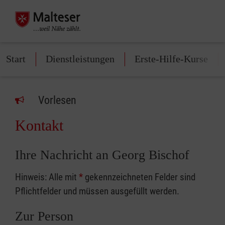
Start
Dienstleistungen
Erste-Hilfe-Kurse
Vorlesen
Kontakt
Ihre Nachricht an Georg Bischof
Hinweis: Alle mit
*
gekennzeichneten Felder sind
Pflichtfelder und müssen ausgefüllt werden.
Zur Person