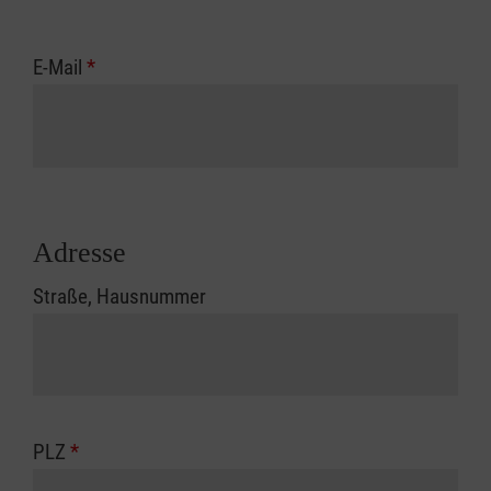
E-Mail
*
Adresse
Straße, Hausnummer
PLZ
*