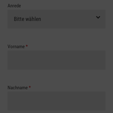
Anrede
Vorname
*
Nachname
*