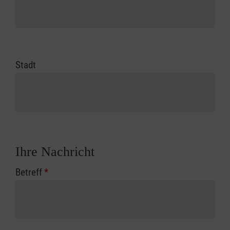
Stadt
Ihre Nachricht
Betreff
*