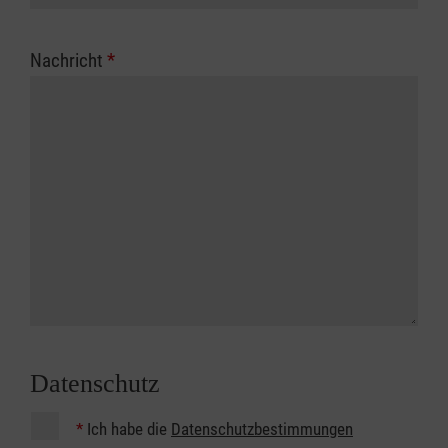
Nachricht
*
Datenschutz
*
Ich habe die
Datenschutzbestimmungen