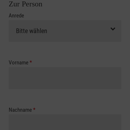
Zur Person
Anrede
Vorname
*
Nachname
*