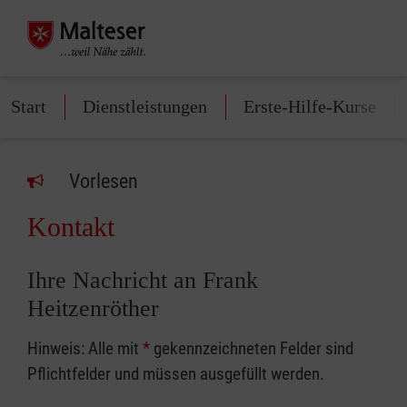
Start
Dienstleistungen
Erste-Hilfe-Kurse
Vorlesen
Kontakt
Ihre Nachricht an Frank
Heitzenröther
Hinweis: Alle mit
*
gekennzeichneten Felder sind
Pflichtfelder und müssen ausgefüllt werden.