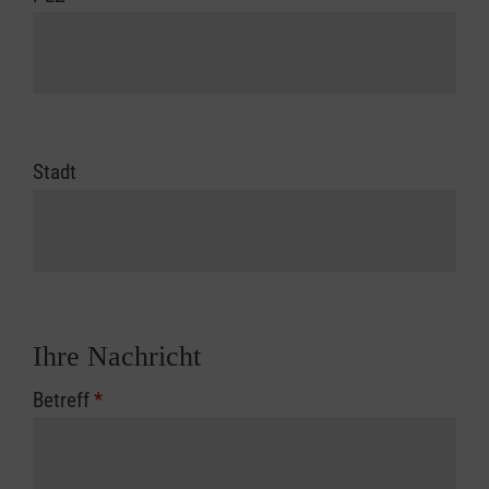
Stadt
Ihre Nachricht
Betreff
*