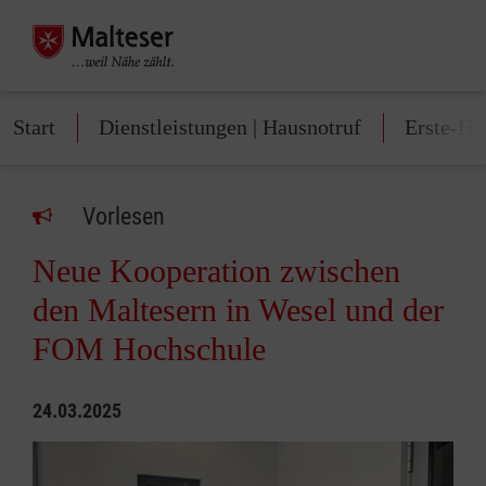
Start
Dienstleistungen | Hausnotruf
Erste-Hi
Vorlesen
Neue Kooperation zwischen
den Maltesern in Wesel und der
FOM Hochschule
24.03.2025