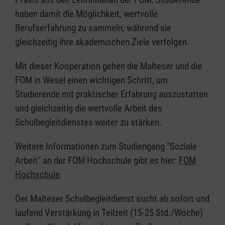
haben damit die Möglichkeit, wertvolle
Berufserfahrung zu sammeln, während sie
gleichzeitig ihre akademischen Ziele verfolgen.
Mit dieser Kooperation gehen die Malteser und die
FOM in Wesel einen wichtigen Schritt, um
Studierende mit praktischer Erfahrung auszustatten
und gleichzeitig die wertvolle Arbeit des
Schulbegleitdienstes weiter zu stärken.
Weitere Informationen zum Studiengang "Soziale
Arbeit" an der FOM Hochschule gibt es hier:
FOM
Hochschule
.
Der Malteser Schulbegleitdienst sucht ab sofort und
laufend Verstärkung in Teilzeit (15-25 Std./Woche)