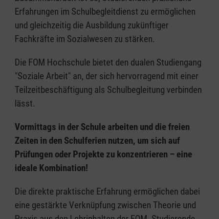
Erfahrungen im Schulbegleitdienst zu ermöglichen
und gleichzeitig die Ausbildung zukünftiger
Fachkräfte im Sozialwesen zu stärken.
Die FOM Hochschule bietet den dualen Studiengang
"Soziale Arbeit" an, der sich hervorragend mit einer
Teilzeitbeschäftigung als Schulbegleitung verbinden
lässt.
Vormittags in der Schule arbeiten und die freien
Zeiten in den Schulferien nutzen, um sich auf
Prüfungen oder Projekte zu konzentrieren – eine
ideale Kombination!
Die direkte praktische Erfahrung ermöglichen dabei
eine gestärkte Verknüpfung zwischen Theorie und
Praxis aus den Lehrinhalten der FOM. Studierende