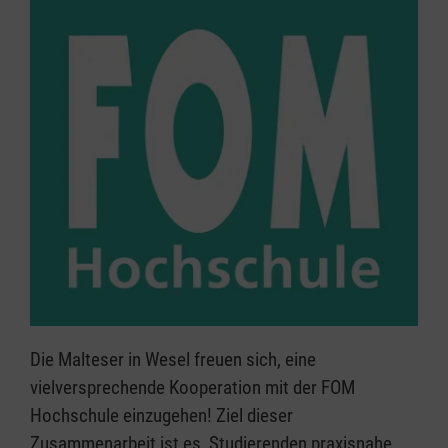
Die Malteser in Wesel freuen sich, eine
vielversprechende Kooperation mit der FOM
Hochschule einzugehen! Ziel dieser
Zusammenarbeit ist es, Studierenden praxisnahe