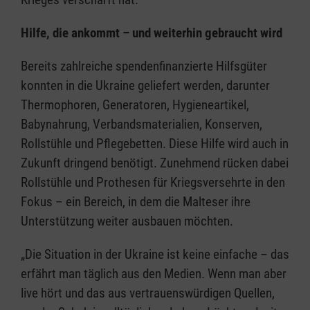
Hilfe, die ankommt – und weiterhin gebraucht wird
Bereits zahlreiche spendenfinanzierte Hilfsgüter
konnten in die Ukraine geliefert werden, darunter
Thermophoren, Generatoren, Hygieneartikel,
Babynahrung, Verbandsmaterialien, Konserven,
Rollstühle und Pflegebetten. Diese Hilfe wird auch in
Zukunft dringend benötigt. Zunehmend rücken dabei
Rollstühle und Prothesen für Kriegsversehrte in den
Fokus – ein Bereich, in dem die Malteser ihre
Unterstützung weiter ausbauen möchten.
„Die Situation in der Ukraine ist keine einfache – das
erfährt man täglich aus den Medien. Wenn man aber
live hört und das aus vertrauenswürdigen Quellen,