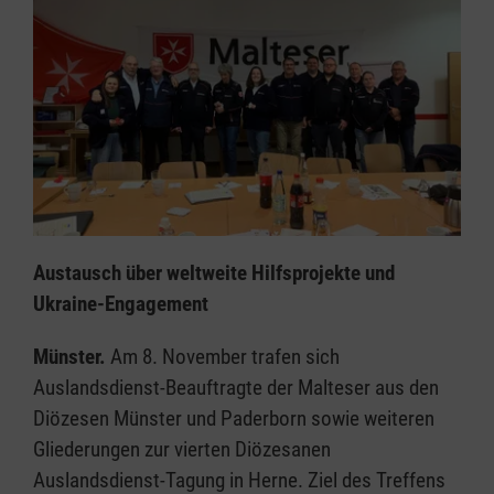
Austausch über weltweite Hilfsprojekte und
Ukraine-Engagement
Münster.
Am 8. November trafen sich
Auslandsdienst-Beauftragte der Malteser aus den
Diözesen Münster und Paderborn sowie weiteren
Gliederungen zur vierten Diözesanen
Auslandsdienst-Tagung in Herne. Ziel des Treffens