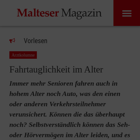
Vorlesen
Arztkolumne
Fahrtauglichkeit im Alter
Immer mehr Senioren fahren auch in
hohem Alter noch Auto, was den einen
oder anderen Verkehrsteilnehmer
verunsichert. Können die das überhaupt
noch? Selbstverständlich können das Seh-
oder Hörvermögen im Alter leiden, und es