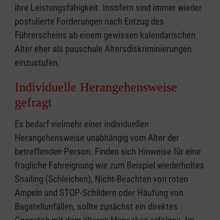
ihre Leistungsfähigkeit. Insofern sind immer wieder
postulierte Forderungen nach Entzug des
Führerscheins ab einem gewissen kalendarischen
Alter eher als pauschale Altersdiskriminierungen
einzustufen.
Individuelle Herangehensweise
gefragt
Es bedarf vielmehr einer individuellen
Herangehensweise unabhängig vom Alter der
betreffenden Person. Finden sich Hinweise für eine
fragliche Fahreignung wie zum Beispiel wiederholtes
Snailing (Schleichen), Nicht-Beachten von roten
Ampeln und STOP-Schildern oder Häufung von
Bagatellunfällen, sollte zunächst ein direktes