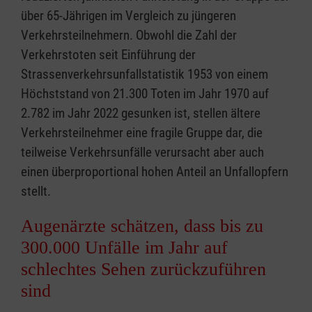
über 65-Jährigen im Vergleich zu jüngeren
Verkehrsteilnehmern. Obwohl die Zahl der
Verkehrstoten seit Einführung der
Strassenverkehrsunfallstatistik 1953 von einem
Höchststand von 21.300 Toten im Jahr 1970 auf
2.782 im Jahr 2022 gesunken ist, stellen ältere
Verkehrsteilnehmer eine fragile Gruppe dar, die
teilweise Verkehrsunfälle verursacht aber auch
einen überproportional hohen Anteil an Unfallopfern
stellt.
Augenärzte schätzen, dass bis zu
300.000 Unfälle im Jahr auf
schlechtes Sehen zurückzuführen
sind