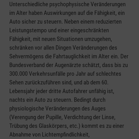
Unterschiedliche psychophysische Veränderungen
im Alter haben Auswirkungen auf die Fähigkeit, ein
Auto sicher zu steuern. Neben einem reduzierten
Leistungstempo und einer eingeschränkten
Fähigkeit, mit neuen Situationen umzugehen,
schränken vor allen Dingen Veränderungen des
Sehvermögens die Fahrtauglichkeit im Alter ein. Der
Bundesverband der Augenärzte schätzt, dass bis zu
300.000 Verkehrsunfälle pro Jahr auf schlechtes
Sehen zurückzuführen sind, und ab dem 60.
Lebensjahr jeder dritte Autofahrer unfähig ist,
nachts ein Auto zu steuern. Bedingt durch
physiologische Veränderungen des Auges
(Verengung der Pupille, Verdichtung der Linse,
Trübung des Glaskörpers, etc.) kommt es zu einer
Abnahme von Lichtempfindlichkeit,