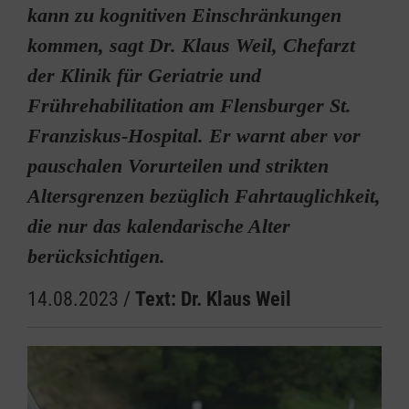
kann zu kognitiven Einschränkungen
kommen, sagt Dr. Klaus Weil, Chefarzt
der Klinik für Geriatrie und
Frührehabilitation am Flensburger St.
Franziskus-Hospital. Er warnt aber vor
pauschalen Vorurteilen und strikten
Altersgrenzen bezüglich Fahrtauglichkeit,
die nur das kalendarische Alter
berücksichtigen.
14.08.2023
/
Text: Dr. Klaus Weil