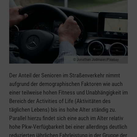
Jonathan Judmaier/Pixabay
Der Anteil der Senioren im Straßenverkehr nimmt
aufgrund der demographischen Faktoren wie auch
einer teilweise hohen Fitness und Unabhängigkeit im
Bereich der Activities of Life (Aktivitäten des
täglichen Lebens) bis ins hohe Alter ständig zu.
Parallel hierzu findet sich eine auch im Alter relativ
hohe Pkw-Verfügbarkeit bei einer allerdings deutlich
reduzierten jährlichen Fahrleistung in der Gruppe der