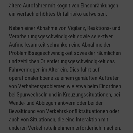
ältere Autofahrer mit kognitiven Einschränkungen
ein vierfach erhöhtes Unfallrisiko aufweisen.
Neben einer Abnahme von Vigilanz, Reaktions- und
Verarbeitungsgeschwindigkeit sowie selektiver
Aufmerksamkeit schränken eine Abnahme der
Problemlösegeschwindigkeit sowie der räumlichen
und zeitlichen Orientierungsgeschwindigkeit das
Fahrvermögen im Alter ein. Dies führt auf
operationaler Ebene zu einem gehäuften Auftreten
von Verhaltensproblemen wie etwa beim Einordnen
bei Spurwechseln und in Kreuzungssituationen, bei
Wende- und Abbiegemanövern oder bei der
Bewältigung von Verkehrskonfliktsituationen oder
auch von Situationen, die eine Interaktion mit
anderen Verkehrsteilnehmern erforderlich machen.