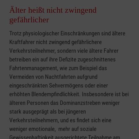
Älter heißt nicht zwingend
gefährlicher
Trotz physiologischer Einschränkungen sind ältere
Kraftfahrer nicht zwingend gefährlichere
Verkehrsteilnehmer, sondern viele ältere Fahrer
betreiben ein auf ihre Defizite zugeschnittenes
Fahrtenmanagement, wie zum Beispiel das
Vermeiden von Nachtfahrten aufgrund
eingeschränkten Sehvermögens oder einer
erhöhten Blendempfindlichkeit. Insbesondere ist bei
älteren Personen das Dominanzstreben weniger
stark ausgeprägt als bei jüngeren
Verkehrsteilnehmern, und es findet sich eine
weniger emotionale, mehr auf soziale
Gewissenhaftigkeit ausgerichtete Teilnahme am