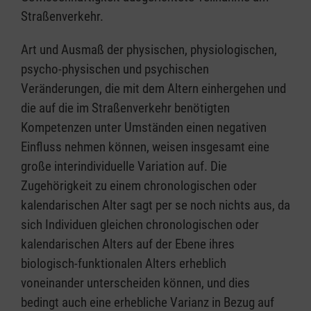
Straßenverkehr.
Art und Ausmaß der physischen, physiologischen,
psycho-physischen und psychischen
Veränderungen, die mit dem Altern einhergehen und
die auf die im Straßenverkehr benötigten
Kompetenzen unter Umständen einen negativen
Einfluss nehmen können, weisen insgesamt eine
große interindividuelle Variation auf. Die
Zugehörigkeit zu einem chronologischen oder
kalendarischen Alter sagt per se noch nichts aus, da
sich Individuen gleichen chronologischen oder
kalendarischen Alters auf der Ebene ihres
biologisch-funktionalen Alters erheblich
voneinander unterscheiden können, und dies
bedingt auch eine erhebliche Varianz in Bezug auf