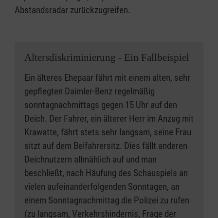
Abstandsradar zurückzugreifen.
Altersdiskriminierung - Ein Fallbeispiel
Ein älteres Ehepaar fährt mit einem alten, sehr
gepflegten Daimler-Benz regelmäßig
sonntagnachmittags gegen 15 Uhr auf den
Deich. Der Fahrer, ein älterer Herr im Anzug mit
Krawatte, fährt stets sehr langsam, seine Frau
sitzt auf dem Beifahrersitz. Dies fällt anderen
Deichnutzern allmählich auf und man
beschließt, nach Häufung des Schauspiels an
vielen aufeinanderfolgenden Sonntagen, an
einem Sonntagnachmittag die Polizei zu rufen
(zu langsam, Verkehrshindernis, Frage der