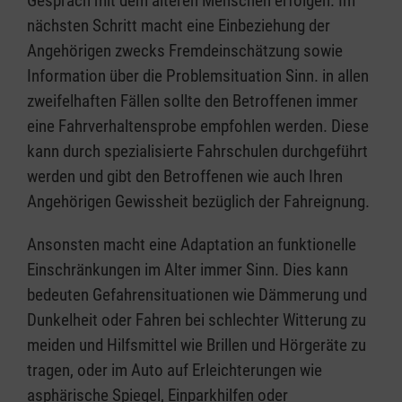
Gespräch mit dem älteren Menschen erfolgen. Im
nächsten Schritt macht eine Einbeziehung der
Angehörigen zwecks Fremdeinschätzung sowie
Information über die Problemsituation Sinn. in allen
zweifelhaften Fällen sollte den Betroffenen immer
eine Fahrverhaltensprobe empfohlen werden. Diese
kann durch spezialisierte Fahrschulen durchgeführt
werden und gibt den Betroffenen wie auch Ihren
Angehörigen Gewissheit bezüglich der Fahreignung.
Ansonsten macht eine Adaptation an funktionelle
Einschränkungen im Alter immer Sinn. Dies kann
bedeuten Gefahrensituationen wie Dämmerung und
Dunkelheit oder Fahren bei schlechter Witterung zu
meiden und Hilfsmittel wie Brillen und Hörgeräte zu
tragen, oder im Auto auf Erleichterungen wie
asphärische Spiegel, Einparkhilfen oder