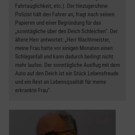
Fahrtauglichkeit, etc.). Der hinzugerufene
Polizist hält den Fahrer an, fragt nach seinen
Papieren und einer Begründung für das
„sonntägliche über den Deich Schleichen“. Der
ältere Herr antwortet: „Herr Wachtmeister,
meine Frau hatte vor einigen Monaten einen
Schlaganfall und kann dadurch bedingt nicht
mehr laufen. Der sonntägliche Ausflug mit dem
Auto auf den Deich ist ein Stück Lebensfreude
und ein Rest an Lebensqualität für meine
erkrankte Frau“.