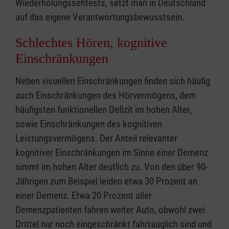
Wiederholungssehtests, setzt man in Deutschland
auf das eigene Verantwortungsbewusstsein.
Schlechtes Hören, kognitive
Einschränkungen
Neben visuellen Einschränkungen finden sich häufig
auch Einschränkungen des Hörvermögens, dem
häufigsten funktionellen Defizit im hohen Alter,
sowie Einschränkungen des kognitiven
Leistungsvermögens. Der Anteil relevanter
kognitiver Einschränkungen im Sinne einer Demenz
nimmt im hohen Alter deutlich zu. Von den über 90-
Jährigen zum Beispiel leiden etwa 30 Prozent an
einer Demenz. Etwa 20 Prozent aller
Demenzpatienten fahren weiter Auto, obwohl zwei
Drittel nur noch eingeschränkt fahrtauglich sind und