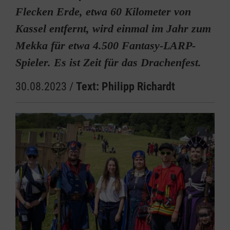
Flecken Erde, etwa 60 Kilometer von
Kassel entfernt, wird einmal im Jahr zum
Mekka für etwa 4.500 Fantasy-LARP-
Spieler. Es ist Zeit für das Drachenfest.
30.08.2023
/
Text: Philipp Richardt