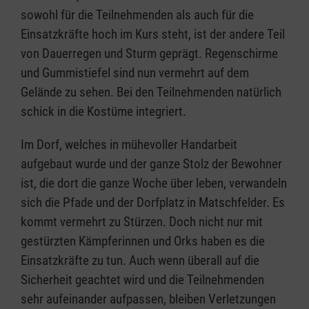
sowohl für die Teilnehmenden als auch für die
Einsatzkräfte hoch im Kurs steht, ist der andere Teil
von Dauerregen und Sturm geprägt. Regenschirme
und Gummistiefel sind nun vermehrt auf dem
Gelände zu sehen. Bei den Teilnehmenden natürlich
schick in die Kostüme integriert.
Im Dorf, welches in mühevoller Handarbeit
aufgebaut wurde und der ganze Stolz der Bewohner
ist, die dort die ganze Woche über leben, verwandeln
sich die Pfade und der Dorfplatz in Matschfelder. Es
kommt vermehrt zu Stürzen. Doch nicht nur mit
gestürzten Kämpferinnen und Orks haben es die
Einsatzkräfte zu tun. Auch wenn überall auf die
Sicherheit geachtet wird und die Teilnehmenden
sehr aufeinander aufpassen, bleiben Verletzungen