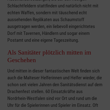
Schlachtfeldern stattfinden und natürlich nicht mit
echten Waffen, sondern mit täuschend echt
aussehenden Replikaten aus Schaumstoff
ausgetragen werden, ein liebevoll eingerichtetes
Dorf mit Tavernen, Händlern und sogar einem
Postamt und eine eigene Tageszeitung.
Als Sanitäter plötzlich mitten im
Geschehen
Und mitten in dieser fantastischen Welt finden sich
auch die Malteser Helferinnen und Helfer wieder, die
schon seit vielen Jahren den Sanitätsdienst auf dem
Drachenfest stellen. 60 Einsatzkräfte aus
Nordrhein-Westfalen sind vor Ort und rund um die
Uhr für die Spielerinnen und Spieler im Einsatz. Oft