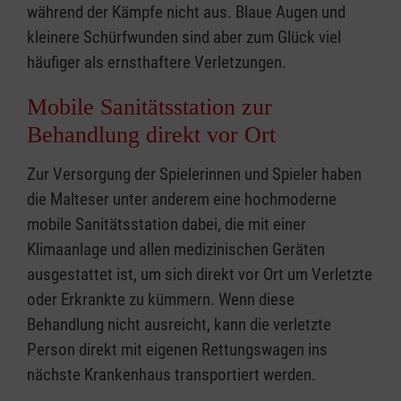
während der Kämpfe nicht aus. Blaue Augen und
kleinere Schürfwunden sind aber zum Glück viel
häufiger als ernsthaftere Verletzungen.
Mobile Sanitätsstation zur
Behandlung direkt vor Ort
Zur Versorgung der Spielerinnen und Spieler haben
die Malteser unter anderem eine hochmoderne
mobile Sanitätsstation dabei, die mit einer
Klimaanlage und allen medizinischen Geräten
ausgestattet ist, um sich direkt vor Ort um Verletzte
oder Erkrankte zu kümmern. Wenn diese
Behandlung nicht ausreicht, kann die verletzte
Person direkt mit eigenen Rettungswagen ins
nächste Krankenhaus transportiert werden.