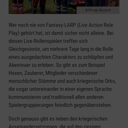
Philipp Richardt
Wer noch nie von Fantasy-LARP (Live Action Role
Play) gehört hat, ist damit sicher nicht alleine. Bei
diesen Live-Rollenspielen treffen sich
Gleichgesinnte, um mehrere Tage lang in die Rolle
eines ausgedachten Charakters zu schlüpfen und
Abenteuer zu erleben. So gibt es zum Beispiel
Hexen, Zauberer, Mitglieder verschiedener
menschlicher Stämme und auch kriegerische Orks,
die sogar untereinander in einer eigenen Sprache
kommunizieren und traditionell allen anderen
Spielergruppierungen feindlich gegenüberstehen.
Doch genauso gibt es neben den kriegerischen
Auseinandersetzungen, die auf den riesigen