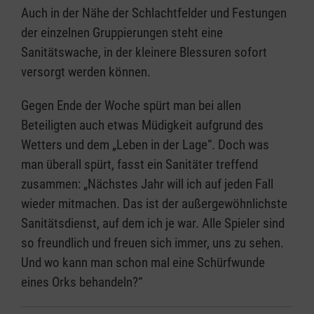
Auch in der Nähe der Schlachtfelder und Festungen
der einzelnen Gruppierungen steht eine
Sanitätswache, in der kleinere Blessuren sofort
versorgt werden können.
Gegen Ende der Woche spürt man bei allen
Beteiligten auch etwas Müdigkeit aufgrund des
Wetters und dem „Leben in der Lage“. Doch was
man überall spürt, fasst ein Sanitäter treffend
zusammen: „Nächstes Jahr will ich auf jeden Fall
wieder mitmachen. Das ist der außergewöhnlichste
Sanitätsdienst, auf dem ich je war. Alle Spieler sind
so freundlich und freuen sich immer, uns zu sehen.
Und wo kann man schon mal eine Schürfwunde
eines Orks behandeln?“