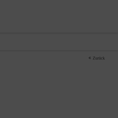
Zurück