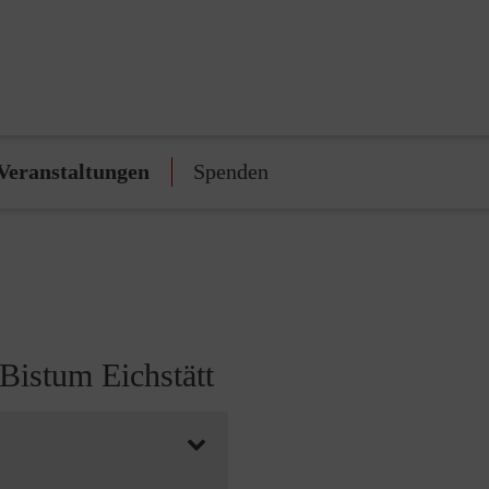
Veranstaltungen
Spenden
Bistum Eichstätt