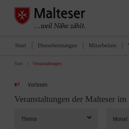
Start
Dienstleistungen
Mitarbeiten
Start
Veranstaltungen
Vorlesen
Veranstaltungen der Malteser im 