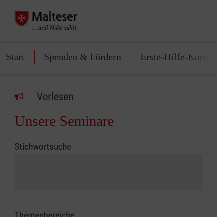
Start
Spenden & Fördern
Erste-Hilfe-Kurse
Vorlesen
Unsere Seminare
Stichwortsuche
Themenbereiche