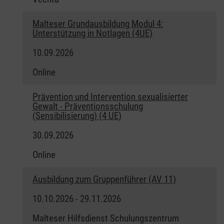
Malteser Grundausbildung Modul 4:
Unterstützung in Notlagen (4UE)
10.09.2026
Online
Prävention und Intervention sexualisierter
Gewalt - Präventionsschulung
(Sensibilisierung) (4 UE)
30.09.2026
Online
Ausbildung zum Gruppenführer (AV 11)
10.10.2026 - 29.11.2026
Malteser Hilfsdienst Schulungszentrum