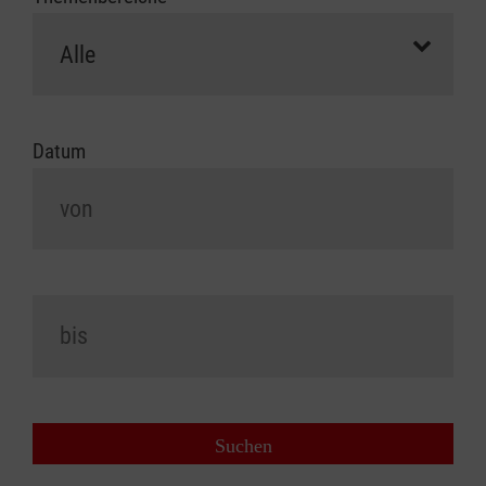
Datum