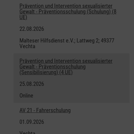
Prävention und Intervention sexualisierter
Gewalt - Präventionsschulung (Schulung) (8
UE)
22.08.2026
Malteser Hilfsdienst e.V.; Lattweg 2; 49377
Vechta
Prävention und Intervention sexualisierter
Gewalt - Präventionsschulung
(Sensibilisierung) (4 UE)
25.08.2026
Online
AV 21 - Fahrerschulung
01.09.2026
Vechta