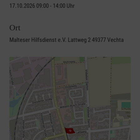
17.10.2026 09:00 - 14:00 Uhr
Ort
Malteser Hilfsdienst e.V. Lattweg 2 49377 Vechta