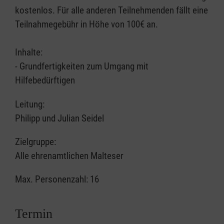
kostenlos. Für alle anderen Teilnehmenden fällt eine
Teilnahmegebühr in Höhe von 100€ an.
Inhalte:
- Grundfertigkeiten zum Umgang mit
Hilfebedürftigen
Leitung:
Philipp und Julian Seidel
Zielgruppe:
Alle ehrenamtlichen Malteser
Max. Personenzahl: 16
Termin