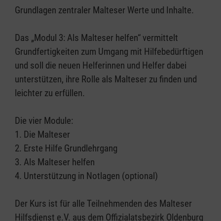
Grundlagen zentraler Malteser Werte und Inhalte.
Das „Modul 3: Als Malteser helfen“ vermittelt
Grundfertigkeiten zum Umgang mit Hilfebedürftigen
und soll die neuen Helferinnen und Helfer dabei
unterstützen, ihre Rolle als Malteser zu finden und
leichter zu erfüllen.
Die vier Module:
1. Die Malteser
2. Erste Hilfe Grundlehrgang
3. Als Malteser helfen
4. Unterstützung in Notlagen (optional)
Der Kurs ist für alle Teilnehmenden des Malteser
Hilfsdienst e.V. aus dem Offizialatsbezirk Oldenburg