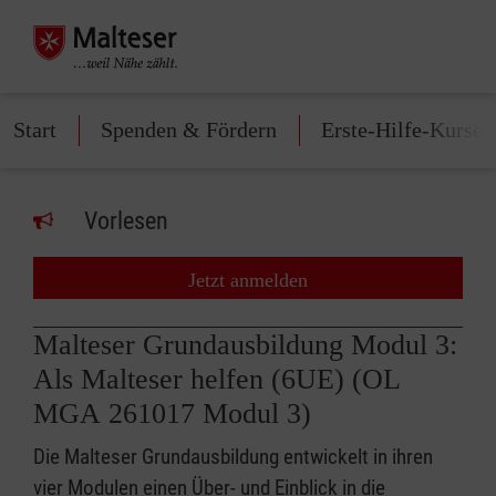
Start
Spenden & Fördern
Erste-Hilfe-Kurse
Vorlesen
Jetzt anmelden
Malteser Grundausbildung Modul 3:
Als Malteser helfen (6UE) (OL
MGA 261017 Modul 3)
Die Malteser Grundausbildung entwickelt in ihren
vier Modulen einen Über- und Einblick in die