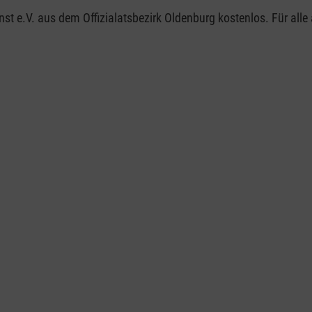
enst e.V. aus dem Offizialatsbezirk Oldenburg kostenlos. Für al