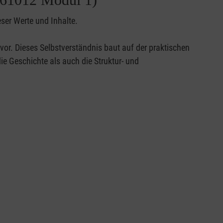
eser Werte und Inhalte.
 vor. Dieses Selbstverständnis baut auf der praktischen
ie Geschichte als auch die Struktur- und