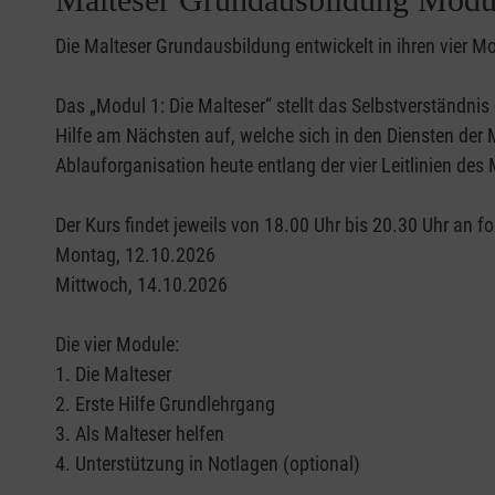
Die Malteser Grundausbildung entwickelt in ihren vier Mo
Das „Modul 1: Die Malteser“ stellt das Selbstverständnis
Hilfe am Nächsten auf, welche sich in den Diensten der M
Ablauforganisation heute entlang der vier Leitlinien des 
Der Kurs findet jeweils von 18.00 Uhr bis 20.30 Uhr an f
Montag, 12.10.2026
Mittwoch, 14.10.2026
Die vier Module:
1. Die Malteser
2. Erste Hilfe Grundlehrgang
3. Als Malteser helfen
4. Unterstützung in Notlagen (optional)