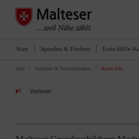
Start
Spenden & Fördern
Erste-Hilfe-K
Start
Seminare & Veranstaltungen
Kurse Info
Vorlesen
Malteser Grundausbildung Modu