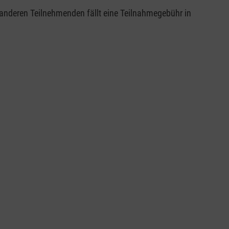
le anderen Teilnehmenden fällt eine Teilnahmegebühr in