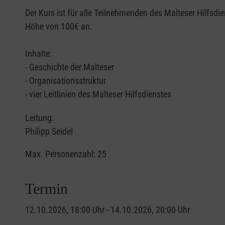
Der Kurs ist für alle Teilnehmenden des Malteser Hilfsdi
Höhe von 100€ an.
Inhalte:
- Geschichte der Malteser
- Organisationsstruktur
- vier Leitlinien des Malteser Hilfsdienstes
Leitung:
Philipp Seidel
Max. Personenzahl: 25
Termin
12.10.2026, 18:00 Uhr - 14.10.2026, 20:00 Uhr