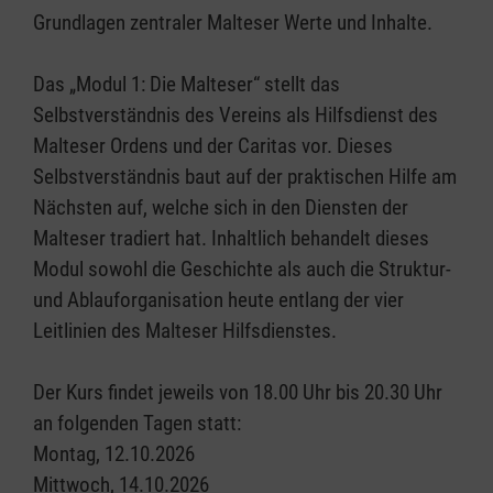
Grundlagen zentraler Malteser Werte und Inhalte.
Das „Modul 1: Die Malteser“ stellt das
Selbstverständnis des Vereins als Hilfsdienst des
Malteser Ordens und der Caritas vor. Dieses
Selbstverständnis baut auf der praktischen Hilfe am
Nächsten auf, welche sich in den Diensten der
Malteser tradiert hat. Inhaltlich behandelt dieses
Modul sowohl die Geschichte als auch die Struktur-
und Ablauforganisation heute entlang der vier
Leitlinien des Malteser Hilfsdienstes.
Der Kurs findet jeweils von 18.00 Uhr bis 20.30 Uhr
an folgenden Tagen statt:
Montag, 12.10.2026
Mittwoch, 14.10.2026