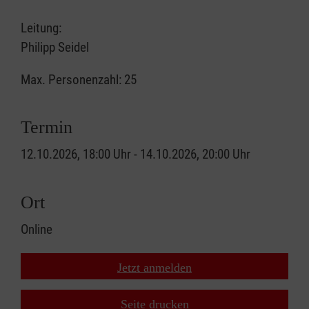
Leitung:
Philipp Seidel
Max. Personenzahl: 25
Termin
12.10.2026, 18:00 Uhr - 14.10.2026, 20:00 Uhr
Ort
Online
Jetzt anmelden
Seite drucken