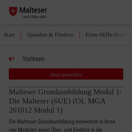
Start
Spenden & Fördern
Erste-Hilfe-Kurse
Vorlesen
Jetzt anmelden
Malteser Grundausbildung Modul 1:
Die Malteser (6UE) (OL MGA
261012 Modul 1)
Die Malteser Grundausbildung entwickelt in ihren
vier Modulen einen Über- und Einblick in die