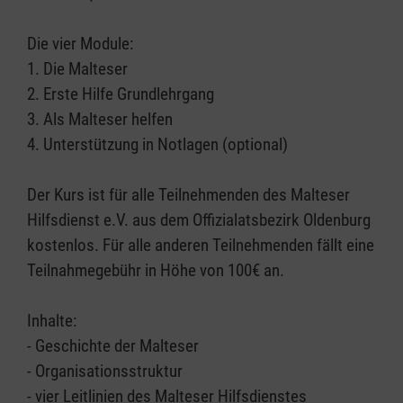
Die vier Module:
1. Die Malteser
2. Erste Hilfe Grundlehrgang
3. Als Malteser helfen
4. Unterstützung in Notlagen (optional)
Der Kurs ist für alle Teilnehmenden des Malteser
Hilfsdienst e.V. aus dem Offizialatsbezirk Oldenburg
kostenlos. Für alle anderen Teilnehmenden fällt eine
Teilnahmegebühr in Höhe von 100€ an.
Inhalte:
- Geschichte der Malteser
- Organisationsstruktur
- vier Leitlinien des Malteser Hilfsdienstes