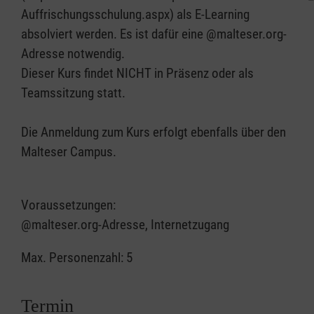
Auffrischungsschulung.aspx) als E-Learning
absolviert werden. Es ist dafür eine @malteser.org-
Adresse notwendig.
Dieser Kurs findet NICHT in Präsenz oder als
Teamssitzung statt.
Die Anmeldung zum Kurs erfolgt ebenfalls über den
Malteser Campus.
Voraussetzungen:
@malteser.org-Adresse, Internetzugang
Max. Personenzahl: 5
Termin