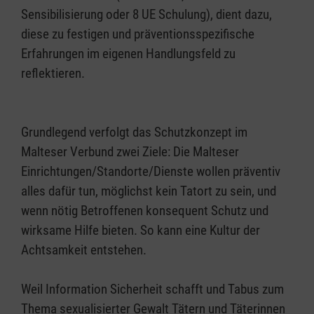
Sensibilisierung oder 8 UE Schulung), dient dazu,
diese zu festigen und präventionsspezifische
Erfahrungen im eigenen Handlungsfeld zu
reflektieren.
Grundlegend verfolgt das Schutzkonzept im
Malteser Verbund zwei Ziele: Die Malteser
Einrichtungen/Standorte/Dienste wollen präventiv
alles dafür tun, möglichst kein Tatort zu sein, und
wenn nötig Betroffenen konsequent Schutz und
wirksame Hilfe bieten. So kann eine Kultur der
Achtsamkeit entstehen.
Weil Information Sicherheit schafft und Tabus zum
Thema sexualisierter Gewalt Tätern und Täterinnen