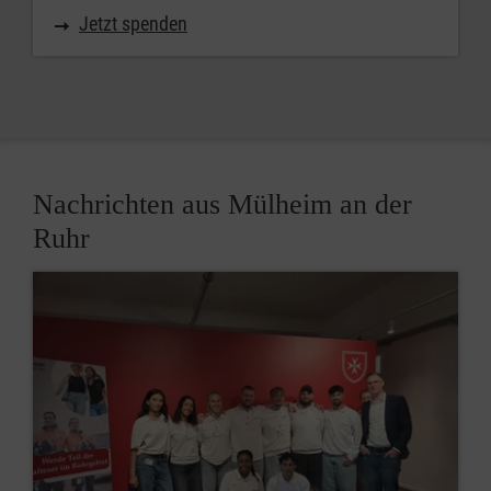
Jetzt spenden
Nachrichten aus Mülheim an der
Ruhr