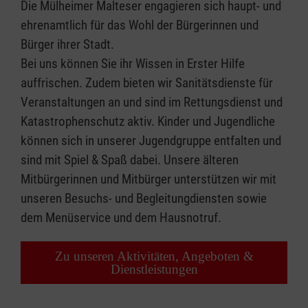
Die Mülheimer Malteser engagieren sich haupt- und
ehrenamtlich für das Wohl der Bürgerinnen und
Bürger ihrer Stadt.
Bei uns können Sie ihr Wissen in Erster Hilfe
auffrischen. Zudem bieten wir Sanitätsdienste für
Veranstaltungen an und sind im Rettungsdienst und
Katastrophenschutz aktiv. Kinder und Jugendliche
können sich in unserer Jugendgruppe entfalten und
sind mit Spiel & Spaß dabei. Unsere älteren
Mitbürgerinnen und Mitbürger unterstützen wir mit
unseren Besuchs- und Begleitungdiensten sowie
dem Menüservice und dem Hausnotruf.
Zu unseren Aktivitäten, Angeboten &
Dienstleistungen