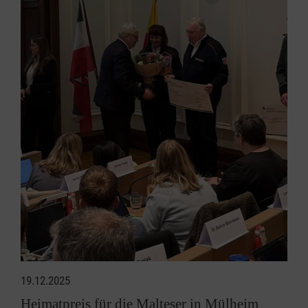
19.12.2025
Heimatpreis für die Malteser in Mülheim