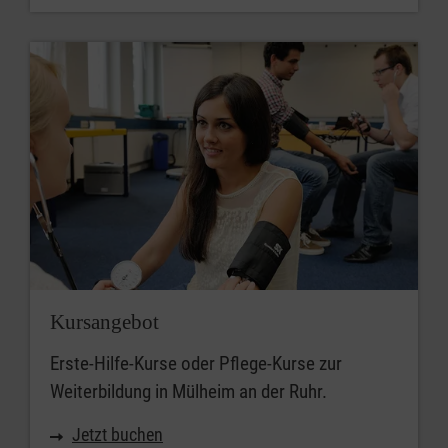
Kursangebot
Erste-Hilfe-Kurse oder Pflege-Kurse zur
Weiterbildung in Mülheim an der Ruhr.
Jetzt buchen