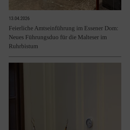
13.04.2026
Feierliche Amtseinführung im Essener Dom:
Neues Führungsduo für die Malteser im
Ruhrbistum