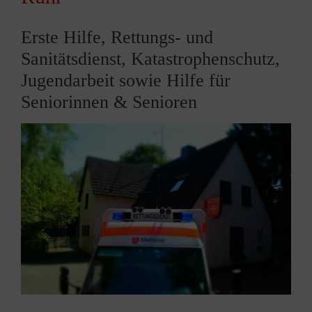
Erste Hilfe, Rettungs- und
Sanitätsdienst, Katastrophenschutz,
Jugendarbeit sowie Hilfe für
Seniorinnen & Senioren