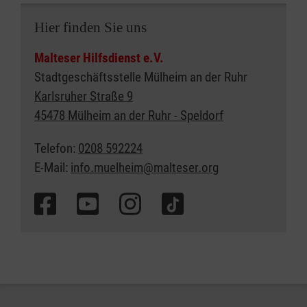
Hier finden Sie uns
Malteser Hilfsdienst e.V.
Stadtgeschäftsstelle Mülheim an der Ruhr
Karlsruher Straße 9
45478 Mülheim an der Ruhr - Speldorf
Telefon:
0208 592224
E-Mail:
info.muelheim@malteser.org