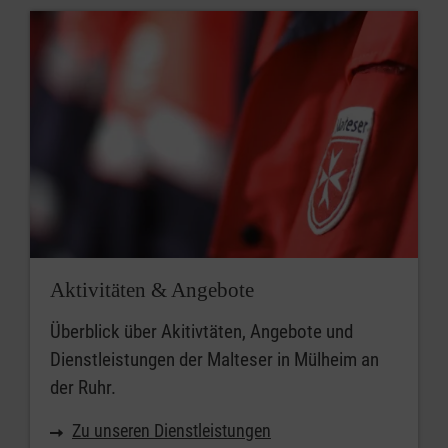
Aktivitäten & Angebote
Überblick über Akitivtäten, Angebote und
Dienstleistungen der Malteser in Mülheim an
der Ruhr.
Zu unseren Dienstleistungen