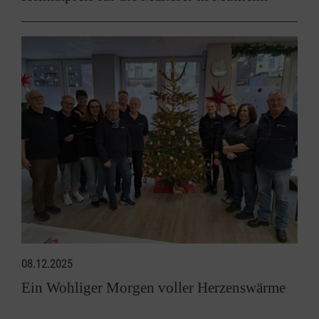
08.12.2025
Ein Wohliger Morgen voller Herzenswärme