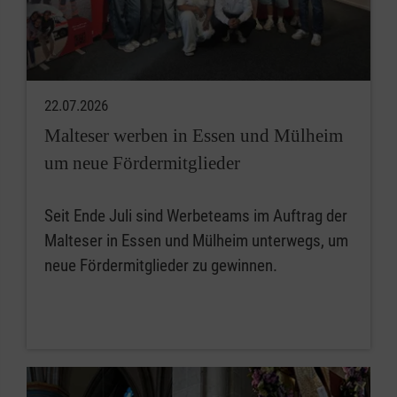
22.07.2026
Malteser werben in Essen und Mülheim
um neue Fördermitglieder
Seit Ende Juli sind Werbeteams im Auftrag der
Malteser in Essen und Mülheim unterwegs, um
neue Fördermitglieder zu gewinnen.