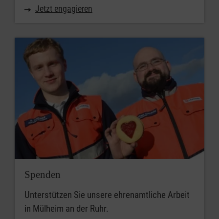
Jetzt engagieren
Spenden
Unterstützen Sie unsere ehrenamtliche Arbeit
in Mülheim an der Ruhr.