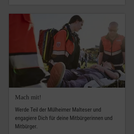
Mach mit!
Werde Teil der Mülheimer Malteser und
engagiere Dich für deine Mitbürgerinnen und
Mitbürger.