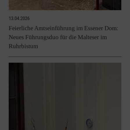
13.04.2026
Feierliche Amtseinführung im Essener Dom:
Neues Führungsduo für die Malteser im
Ruhrbistum