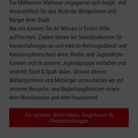
Die Mülheimer Malteser engagieren sich haupt- und
ehrenamtlich für das Wohl der Bürgerinnen und
Bürger ihrer Stadt.
Bei uns können Sie ihr Wissen in Erster Hilfe
auffrischen. Zudem bieten wir Sanitätsdienste für
Veranstaltungen an und sind im Rettungsdienst und
Katastrophenschutz aktiv. Kinder und Jugendliche
können sich in unserer Jugendgruppe entfalten und
sind mit Spiel & Spaß dabei. Unsere älteren
Mitbürgerinnen und Mitbürger unterstützen wir mit
unseren Besuchs- und Begleitungdiensten sowie
dem Menüservice und dem Hausnotruf.
Zu unseren Aktivitäten, Angeboten &
Dienstleistungen