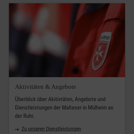
Aktivitäten & Angebote
Überblick über Akitivtäten, Angebote und
Dienstleistungen der Malteser in Mülheim an
der Ruhr.
Zu unseren Dienstleistungen