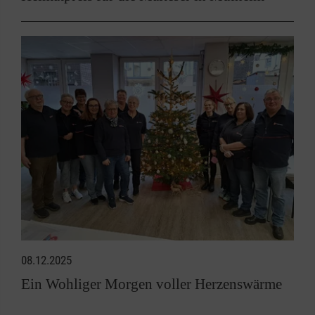
08.12.2025
Ein Wohliger Morgen voller Herzenswärme