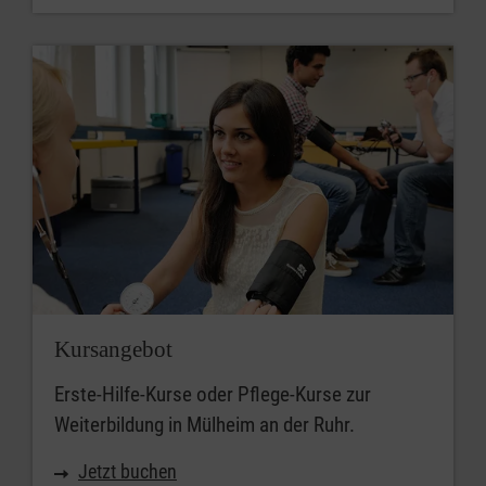
Kursangebot
Erste-Hilfe-Kurse oder Pflege-Kurse zur
Weiterbildung in Mülheim an der Ruhr.
Jetzt buchen