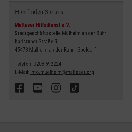
Hier finden Sie uns
Malteser Hilfsdienst e.V.
Stadtgeschäftsstelle Mülheim an der Ruhr
Karlsruher Straße 9
45478 Mülheim an der Ruhr - Speldorf
Telefon:
0208 592224
E-Mail:
info.muelheim@malteser.org