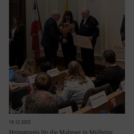
19.12.2025
Heimatpreis für die Malteser in Mülheim