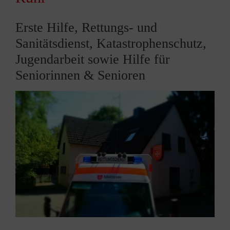
Erste Hilfe, Rettungs- und
Sanitätsdienst, Katastrophenschutz,
Jugendarbeit sowie Hilfe für
Seniorinnen & Senioren