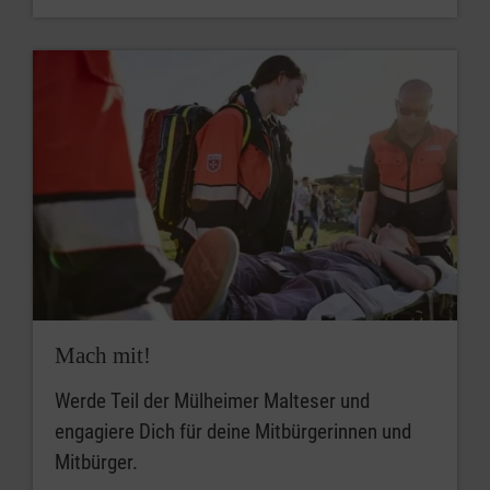
Mach mit!
Werde Teil der Mülheimer Malteser und
engagiere Dich für deine Mitbürgerinnen und
Mitbürger.