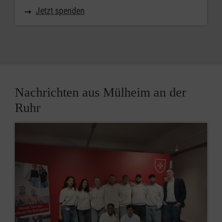
Jetzt spenden
Nachrichten aus Mülheim an der
Ruhr