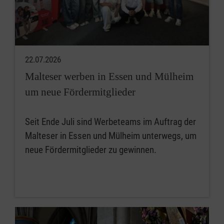
22.07.2026
Malteser werben in Essen und Mülheim
um neue Fördermitglieder
Seit Ende Juli sind Werbeteams im Auftrag der
Malteser in Essen und Mülheim unterwegs, um
neue Fördermitglieder zu gewinnen.