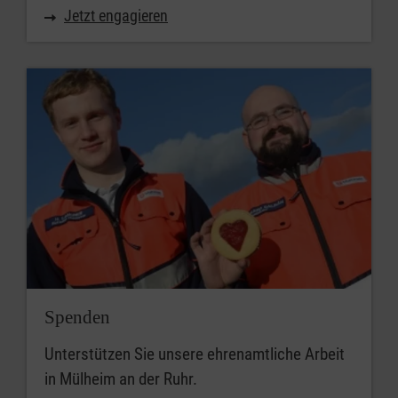
Jetzt engagieren
Spenden
Unterstützen Sie unsere ehrenamtliche Arbeit
in Mülheim an der Ruhr.