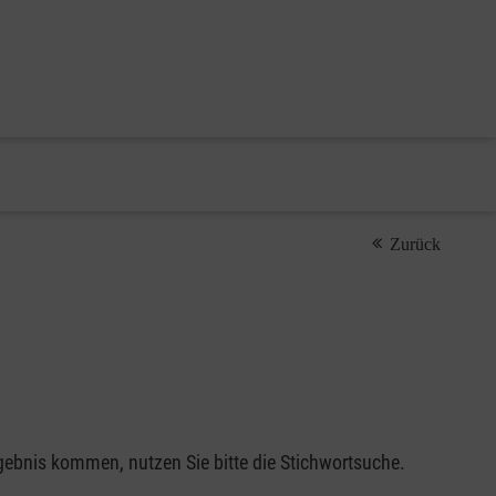
Zurück
gebnis kommen, nutzen Sie bitte die Stichwortsuche.