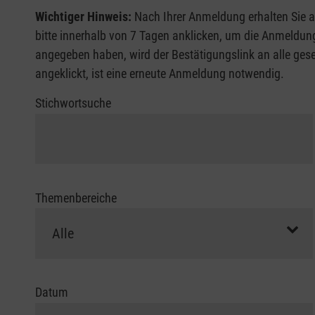
Wichtiger Hinweis:
Nach Ihrer Anmeldung erhalten Sie a
bitte innerhalb von 7 Tagen anklicken, um die Anmeldung
angegeben haben, wird der Bestätigungslink an alle gesen
angeklickt, ist eine erneute Anmeldung notwendig.
Stichwortsuche
Themenbereiche
Datum