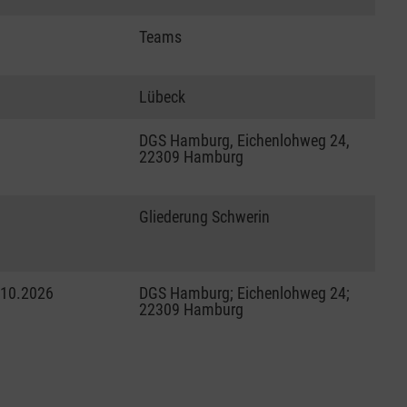
Teams
Lübeck
DGS Hamburg, Eichenlohweg 24,
22309 Hamburg
Gliederung Schwerin
.10.2026
DGS Hamburg; Eichenlohweg 24;
22309 Hamburg