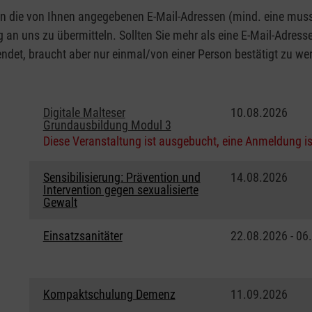
n die von Ihnen angegebenen E-Mail-Adressen (mind. eine muss
 an uns zu übermitteln. Sollten Sie mehr als eine E-Mail-Adres
det, braucht aber nur einmal/von einer Person bestätigt zu werd
Digitale Malteser
10.08.2026
Grundausbildung Modul 3
Diese Veranstaltung ist ausgebucht, eine Anmeldung is
Sensibilisierung: Prävention und
14.08.2026
Intervention gegen sexualisierte
Gewalt
Einsatzsanitäter
22.08.2026 - 06
Kompaktschulung Demenz
11.09.2026