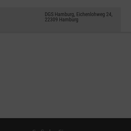
DGS Hamburg, Eichenlohweg 24,
22309 Hamburg