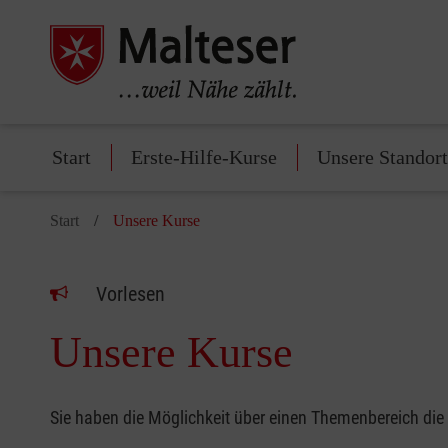
Start
Erste-Hilfe-Kurse
Unsere Standor
Start
Unsere Kurse
Vorlesen
Unsere Kurse
Sie haben die Möglichkeit über einen Themenbereich die