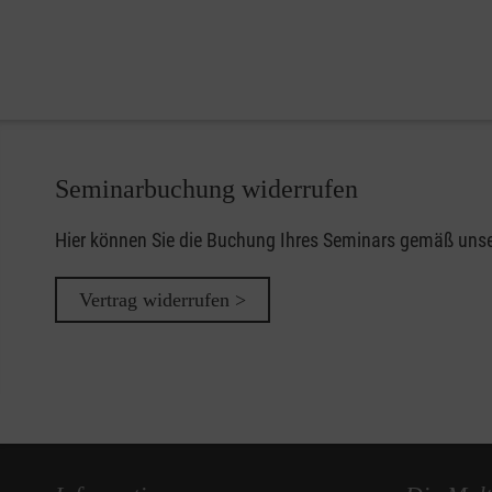
Seminarbuchung widerrufen
Hier können Sie die Buchung Ihres Seminars gemäß uns
Vertrag widerrufen >