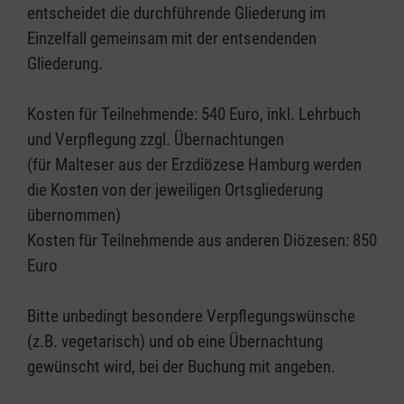
entscheidet die durchführende Gliederung im
Einzelfall gemeinsam mit der entsendenden
Gliederung.
Kosten für Teilnehmende: 540 Euro, inkl. Lehrbuch
und Verpflegung zzgl. Übernachtungen
(für Malteser aus der Erzdiözese Hamburg werden
die Kosten von der jeweiligen Ortsgliederung
übernommen)
Kosten für Teilnehmende aus anderen Diözesen: 850
Euro
Bitte unbedingt besondere Verpflegungswünsche
(z.B. vegetarisch) und ob eine Übernachtung
gewünscht wird, bei der Buchung mit angeben.