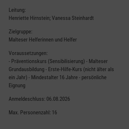
Leitung:
Henriette Hirnstein; Vanessa Steinhardt
Zielgruppe:
Malteser Helferinnen und Helfer
Voraussetzungen:
- Präventionskurs (Sensibilisierung) - Malteser
Grundausbildung - Erste-Hilfe-Kurs (nicht älter als
ein Jahr) - Mindestalter 16 Jahre - persönliche
Eignung
Anmeldeschluss: 06.08.2026
Max. Personenzahl: 16