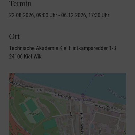
Termin
22.08.2026, 09:00 Uhr - 06.12.2026, 17:30 Uhr
Ort
Technische Akademie Kiel Flintkampsredder 1-3
24106 Kiel-Wik