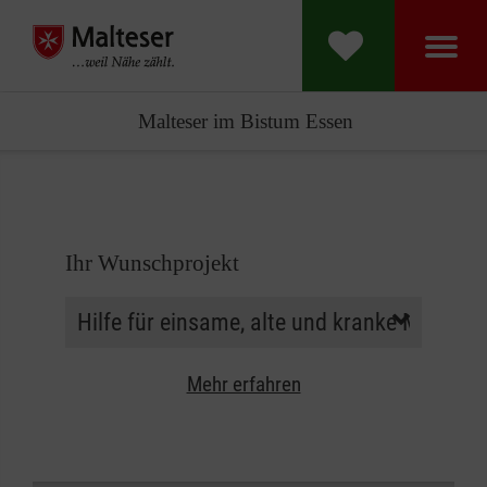
Malteser im Bistum Essen
Ihr Wunschprojekt
Mehr erfahren