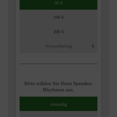
50 €
100 €
200 €
Bitte wählen Sie Ihren Spenden-
Rhythmus aus.
einmalig