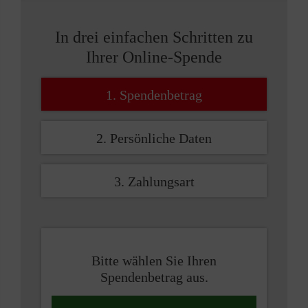
In drei einfachen Schritten zu
Ihrer Online-Spende
1. Spendenbetrag
2. Persönliche Daten
3. Zahlungsart
Bitte wählen Sie Ihren
Spendenbetrag aus.