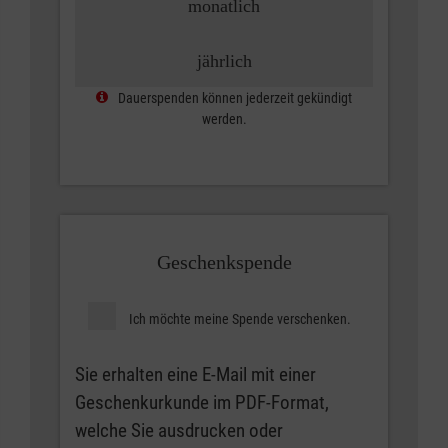
monatlich
jährlich
Dauerspenden können jederzeit gekündigt
werden.
Geschenkspende
Ich möchte meine Spende verschenken.
Sie erhalten eine E-Mail mit einer
Geschenkurkunde im PDF-Format,
welche Sie ausdrucken oder