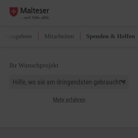
Kursangebote
Mitarbeiten
Spenden & Helfen
Ihr Wunschprojekt
Mehr erfahren