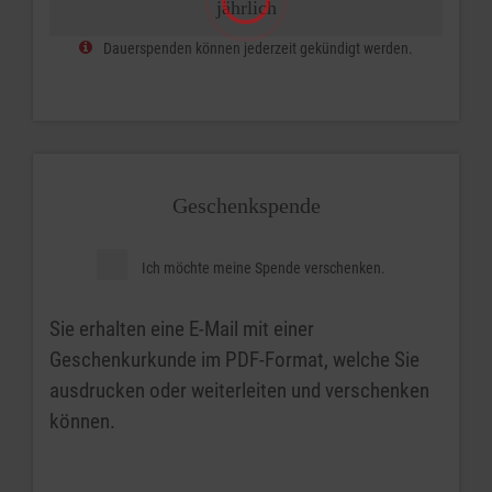
jährlich
Dauerspenden können jederzeit gekündigt werden.
Geschenkspende
Ich möchte meine Spende verschenken.
Sie erhalten eine E-Mail mit einer
Geschenkurkunde im PDF-Format, welche Sie
ausdrucken oder weiterleiten und verschenken
können.