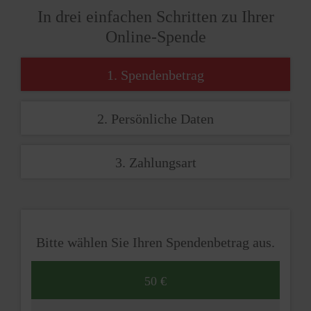
In drei einfachen Schritten zu Ihrer
Online-Spende
1. Spendenbetrag
2. Persönliche Daten
3. Zahlungsart
Bitte wählen Sie Ihren Spendenbetrag aus.
50 €