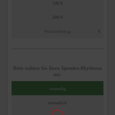
100 €
200 €
Bitte wählen Sie Ihren Spenden-Rhythmus
aus.
einmalig
monatlich