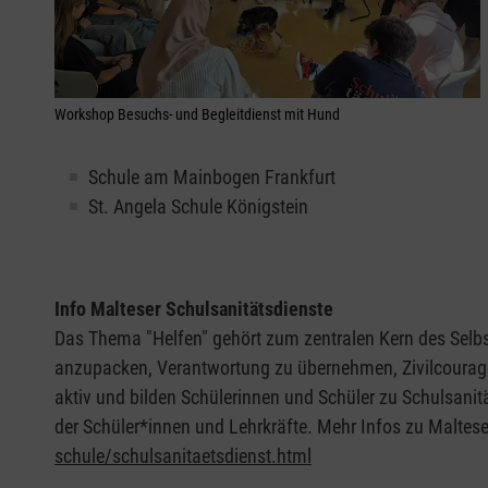
Workshop Besuchs- und Begleitdienst mit Hund
Schule am Mainbogen Frankfurt
St. Angela Schule Königstein
Info Malteser Schulsanitätsdienste
Das Thema "Helfen" gehört zum zentralen Kern des Selbst
anzupacken, Verantwortung zu übernehmen, Zivilcourage zu
aktiv und bilden Schülerinnen und Schüler zu Schulsanitä
der Schüler*innen und Lehrkräfte. Mehr Infos zu Maltese
schule/schulsanitaetsdienst.html