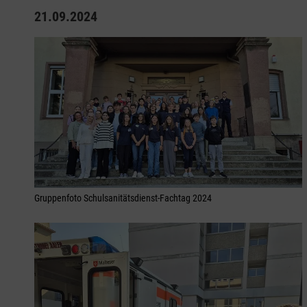
21.09.2024
Gruppenfoto Schulsanitätsdienst-Fachtag 2024