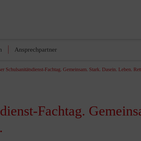
n
Ansprechpartner
er Schulsanitätsdienst-Fachtag. Gemeinsam. Stark. Dasein. Leben. Ret
sdienst-Fachtag. Gemeins
.