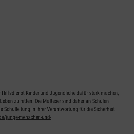
r Hilfsdienst Kinder und Jugendliche dafür stark machen,
 Leben zu retten. Die Malteser sind daher an Schulen
 Schulleitung in ihrer Verantwortung für die Sicherheit
.de/junge-menschen-und-