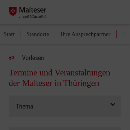
Start
Standorte
Ihre Ansprechpartner
Mit
Vorlesen
Termine und Veranstaltungen
der Malteser in Thüringen