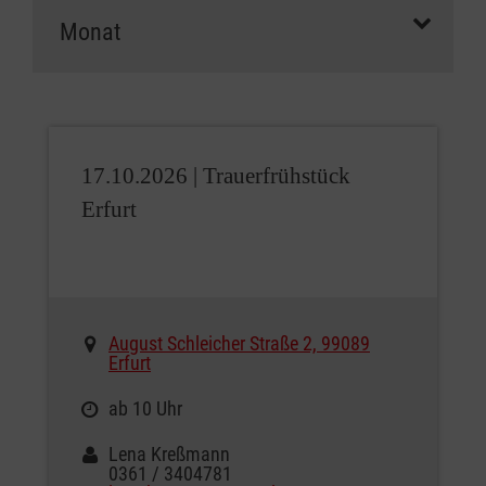
17.10.2026 |
Trauerfrühstück
Erfurt
August Schleicher Straße 2, 99089
Erfurt
ab 10 Uhr
Lena Kreßmann
0361 / 3404781