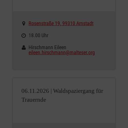
Rosenstraße 19, 99310 Arnstadt
18.00 Uhr
Hirschmann Eileen
eileen.hirschmann@malteser.org
06.11.2026 |
Waldspaziergang für
Trauernde