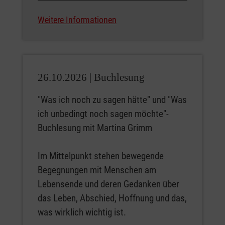
Weitere Informationen
26.10.2026 |
Buchlesung
"Was ich noch zu sagen hätte" und "Was
ich unbedingt noch sagen möchte"-
Buchlesung mit Martina Grimm
Im Mittelpunkt stehen bewegende
Begegnungen mit Menschen am
Lebensende und deren Gedanken über
das Leben, Abschied, Hoffnung und das,
was wirklich wichtig ist.