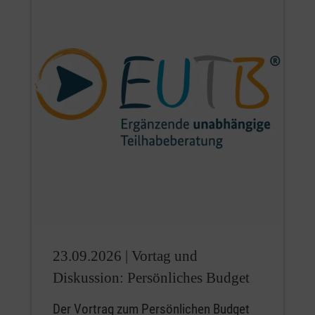
23.09.2026 |
Vortag und
Diskussion: Persönliches Budget
Der Vortrag zum Persönlichen Budget