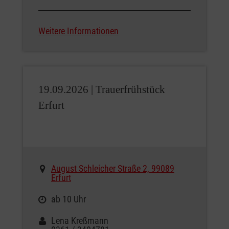
Weitere Informationen
19.09.2026 |
Trauerfrühstück
Erfurt
August Schleicher Straße 2, 99089
Erfurt
ab 10 Uhr
Lena Kreßmann