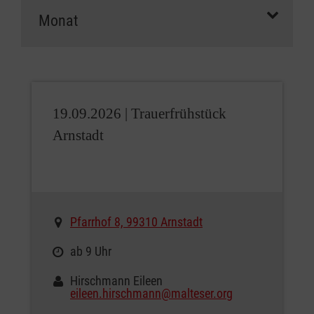
19.09.2026 |
Trauerfrühstück
Arnstadt
Pfarrhof 8, 99310 Arnstadt
ab 9 Uhr
Hirschmann Eileen
eileen.hirschmann@malteser.org