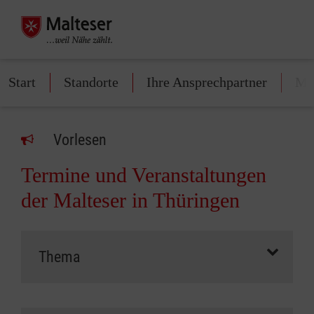
Start
Standorte
Ihre Ansprechpartner
Mit
Vorlesen
Termine und Veranstaltungen
der Malteser in Thüringen