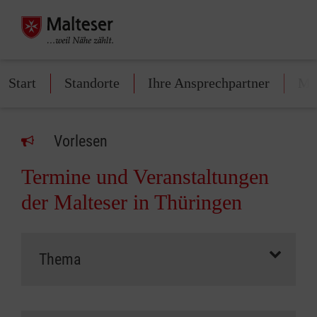
Start
Standorte
Ihre Ansprechpartner
Mit
Vorlesen
Termine und Veranstaltungen
der Malteser in Thüringen