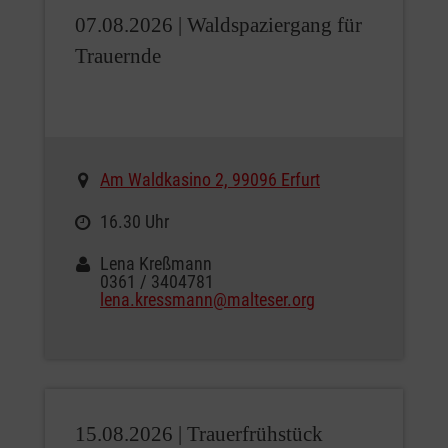
07.08.2026 |
Waldspaziergang für
Trauernde
Am Waldkasino 2, 99096 Erfurt
16.30 Uhr
Lena Kreßmann
0361 / 3404781
lena.kressmann@malteser.org
15.08.2026 |
Trauerfrühstück