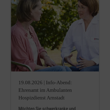
19.08.2026 |
Info-Abend:
Ehrenamt im Ambulanten
Hospizdienst Arnstadt
Möchten Sie schwerkranke und