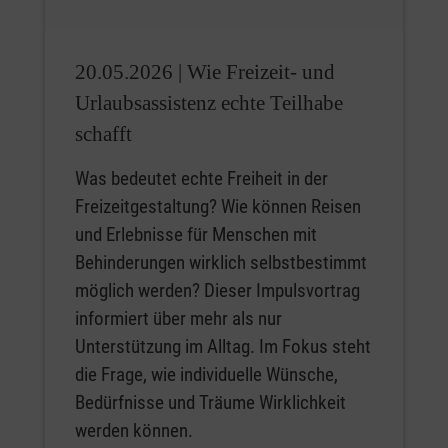
20.05.2026 |
Wie Freizeit- und
Urlaubsassistenz echte Teilhabe
schafft
Was bedeutet echte Freiheit in der
Freizeitgestaltung? Wie können Reisen
und Erlebnisse für Menschen mit
Behinderungen wirklich selbstbestimmt
möglich werden? Dieser Impulsvortrag
informiert über mehr als nur
Unterstützung im Alltag. Im Fokus steht
die Frage, wie individuelle Wünsche,
Bedürfnisse und Träume Wirklichkeit
werden können.