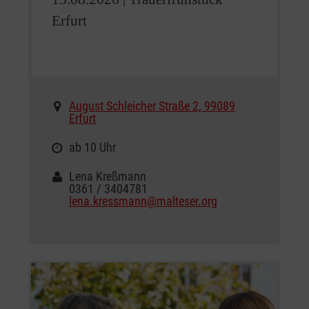
Erfurt
August Schleicher Straße 2, 99089
Erfurt
ab 10 Uhr
Lena Kreßmann
0361 / 3404781
lena.kressmann@malteser.org