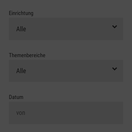
Einrichtung
Themenbereiche
Datum