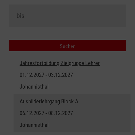
Jahresfortbildung Zielgruppe Lehrer
01.12.2027 - 03.12.2027
Johannisthal
Ausbilderlehrgang Block A
06.12.2027 - 08.12.2027
Johannisthal