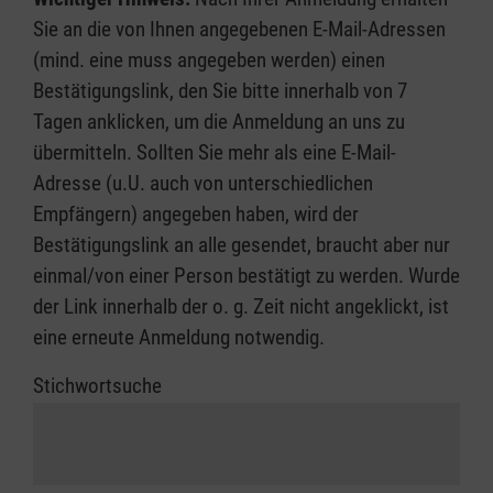
Sie an die von Ihnen angegebenen E-Mail-Adressen
(mind. eine muss angegeben werden) einen
Bestätigungslink, den Sie bitte innerhalb von 7
Tagen anklicken, um die Anmeldung an uns zu
übermitteln. Sollten Sie mehr als eine E-Mail-
Adresse (u.U. auch von unterschiedlichen
Empfängern) angegeben haben, wird der
Bestätigungslink an alle gesendet, braucht aber nur
einmal/von einer Person bestätigt zu werden. Wurde
der Link innerhalb der o. g. Zeit nicht angeklickt, ist
eine erneute Anmeldung notwendig.
Stichwortsuche