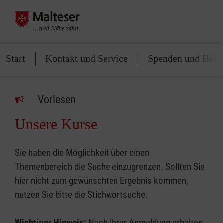
Start
Kontakt und Service
Spenden und Helf
Vorlesen
Unsere Kurse
Sie haben die Möglichkeit über einen
Themenbereich die Suche einzugrenzen. Sollten Sie
hier nicht zum gewünschten Ergebnis kommen,
nutzen Sie bitte die Stichwortsuche.
Wichtiger Hinweis:
Nach Ihrer Anmeldung erhalten