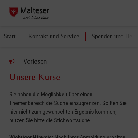
Start
Kontakt und Service
Spenden und Helf
Vorlesen
Unsere Kurse
Sie haben die Möglichkeit über einen
Themenbereich die Suche einzugrenzen. Sollten Sie
hier nicht zum gewünschten Ergebnis kommen,
nutzen Sie bitte die Stichwortsuche.
Wichtiger Hinweis:
Nach Ihrer Anmeldung erhalten