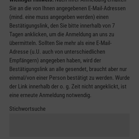
Sie an die von Ihnen angegebenen E-Mail-Adressen
(mind. eine muss angegeben werden) einen
Bestätigungslink, den Sie bitte innerhalb von 7
Tagen anklicken, um die Anmeldung an uns zu
übermitteln. Sollten Sie mehr als eine E-Mail-
Adresse (u.U. auch von unterschiedlichen
Empfängern) angegeben haben, wird der
Bestätigungslink an alle gesendet, braucht aber nur
einmal/von einer Person bestätigt zu werden. Wurde
der Link innerhalb der o. g. Zeit nicht angeklickt, ist
eine erneute Anmeldung notwendig.
Stichwortsuche