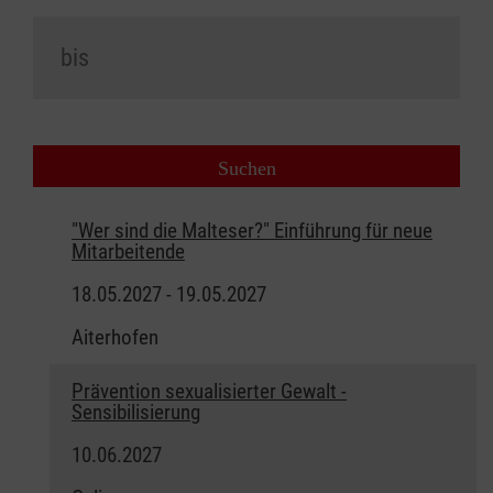
"Wer sind die Malteser?" Einführung für neue
Mitarbeitende
18.05.2027 - 19.05.2027
Aiterhofen
Prävention sexualisierter Gewalt -
Sensibilisierung
10.06.2027