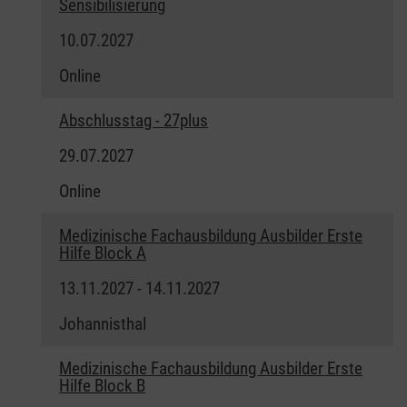
Sensibilisierung
10.07.2027
Online
Abschlusstag - 27plus
29.07.2027
Online
Medizinische Fachausbildung Ausbilder Erste
Hilfe Block A
13.11.2027 - 14.11.2027
Johannisthal
Medizinische Fachausbildung Ausbilder Erste
Hilfe Block B