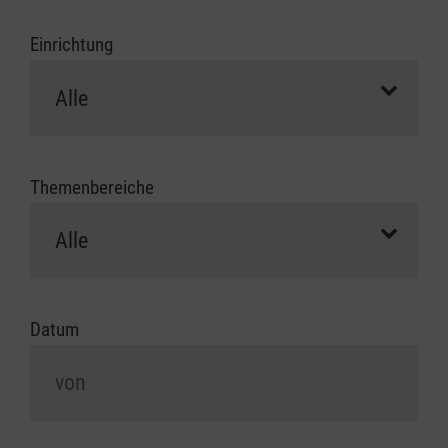
Einrichtung
Themenbereiche
Datum