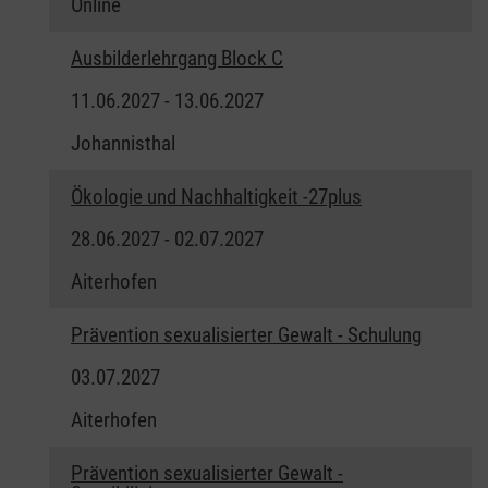
Online
Ausbilderlehrgang Block C
11.06.2027 - 13.06.2027
Johannisthal
Ökologie und Nachhaltigkeit -27plus
28.06.2027 - 02.07.2027
Aiterhofen
Prävention sexualisierter Gewalt - Schulung
03.07.2027
Aiterhofen
Prävention sexualisierter Gewalt -