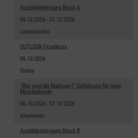
Ausbilderlehrgang Block A
05.10.2026 - 07.10.2026
Leitershofen
OUTLOOK Crashkurs
06.10.2026
Online
"Wer sind die Malteser?" Einführung für neue
Mitarbeitende
06.10.2026 - 07.10.2026
Aiterhofen
Ausbilderlehrgang Block B