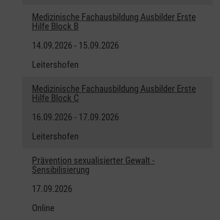
Medizinische Fachausbildung Ausbilder Erste
Hilfe Block B
14.09.2026 - 15.09.2026
Leitershofen
Medizinische Fachausbildung Ausbilder Erste
Hilfe Block C
16.09.2026 - 17.09.2026
Leitershofen
Prävention sexualisierter Gewalt -
Sensibilisierung
17.09.2026
Online