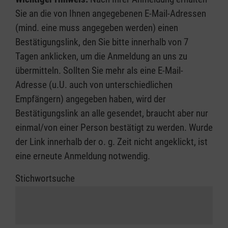
Sie an die von Ihnen angegebenen E-Mail-Adressen
(mind. eine muss angegeben werden) einen
Bestätigungslink, den Sie bitte innerhalb von 7
Tagen anklicken, um die Anmeldung an uns zu
übermitteln. Sollten Sie mehr als eine E-Mail-
Adresse (u.U. auch von unterschiedlichen
Empfängern) angegeben haben, wird der
Bestätigungslink an alle gesendet, braucht aber nur
einmal/von einer Person bestätigt zu werden. Wurde
der Link innerhalb der o. g. Zeit nicht angeklickt, ist
eine erneute Anmeldung notwendig.
Stichwortsuche