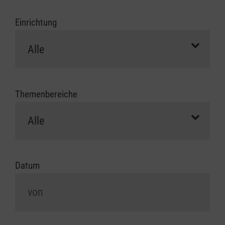
Einrichtung
Themenbereiche
Datum