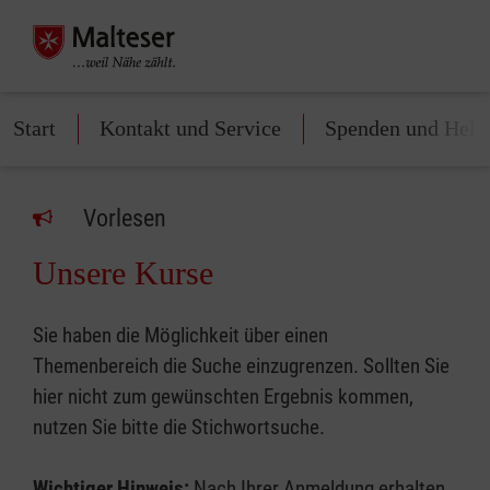
Start
Kontakt und Service
Spenden und Helf
Vorlesen
Unsere Kurse
Sie haben die Möglichkeit über einen
Themenbereich die Suche einzugrenzen. Sollten Sie
hier nicht zum gewünschten Ergebnis kommen,
nutzen Sie bitte die Stichwortsuche.
Wichtiger Hinweis:
Nach Ihrer Anmeldung erhalten