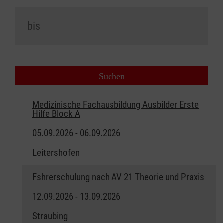
Medizinische Fachausbildung Ausbilder Erste
Hilfe Block A
05.09.2026 - 06.09.2026
Leitershofen
Fshrerschulung nach AV 21 Theorie und Praxis
12.09.2026 - 13.09.2026
Straubing