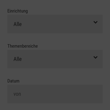
Einrichtung
Themenbereiche
Datum