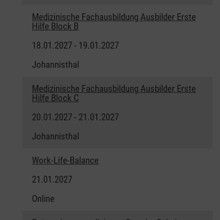
Medizinische Fachausbildung Ausbilder Erste
Hilfe Block B
18.01.2027 - 19.01.2027
Johannisthal
Medizinische Fachausbildung Ausbilder Erste
Hilfe Block C
20.01.2027 - 21.01.2027
Johannisthal
Work-Life-Balance
21.01.2027
Online