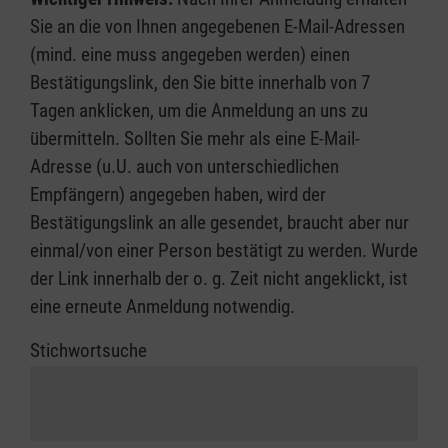
Sie an die von Ihnen angegebenen E-Mail-Adressen
(mind. eine muss angegeben werden) einen
Bestätigungslink, den Sie bitte innerhalb von 7
Tagen anklicken, um die Anmeldung an uns zu
übermitteln. Sollten Sie mehr als eine E-Mail-
Adresse (u.U. auch von unterschiedlichen
Empfängern) angegeben haben, wird der
Bestätigungslink an alle gesendet, braucht aber nur
einmal/von einer Person bestätigt zu werden. Wurde
der Link innerhalb der o. g. Zeit nicht angeklickt, ist
eine erneute Anmeldung notwendig.
Stichwortsuche