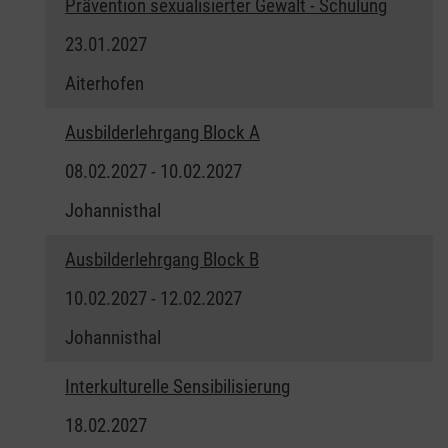
Prävention sexualisierter Gewalt - Schulung
23.01.2027
Aiterhofen
Ausbilderlehrgang Block A
08.02.2027 - 10.02.2027
Johannisthal
Ausbilderlehrgang Block B
10.02.2027 - 12.02.2027
Johannisthal
Interkulturelle Sensibilisierung
18.02.2027