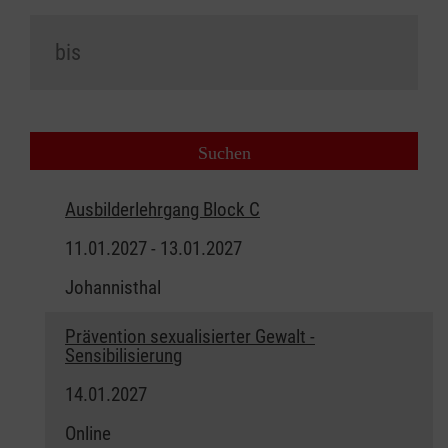
Ausbilderlehrgang Block C
11.01.2027 - 13.01.2027
Johannisthal
Prävention sexualisierter Gewalt -
Sensibilisierung
14.01.2027
Online