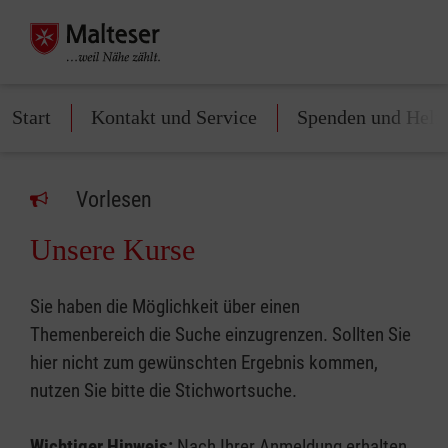
Start
Kontakt und Service
Spenden und Helf
Vorlesen
Unsere Kurse
Sie haben die Möglichkeit über einen
Themenbereich die Suche einzugrenzen. Sollten Sie
hier nicht zum gewünschten Ergebnis kommen,
nutzen Sie bitte die Stichwortsuche.
Wichtiger Hinweis:
Nach Ihrer Anmeldung erhalten