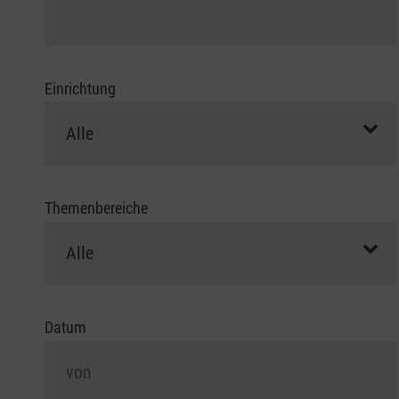
Einrichtung
Themenbereiche
Datum