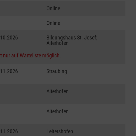
Online
Online
.10.2026
Bildungshaus St. Josef;
Aiterhofen
t nur auf Warteliste möglich.
.11.2026
Straubing
Aiterhofen
Aiterhofen
.11.2026
Leitershofen