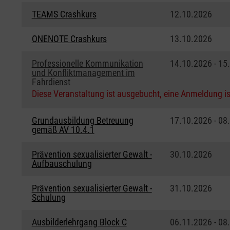
TEAMS Crashkurs
12.10.2026
ONENOTE Crashkurs
13.10.2026
Professionelle Kommunikation
14.10.2026 - 15
und Konfliktmanagement im
Fahrdienst
Diese Veranstaltung ist ausgebucht, eine Anmeldung is
Grundausbildung Betreuung
17.10.2026 - 08
gemäß AV 10.4.1
Prävention sexualisierter Gewalt -
30.10.2026
Aufbauschulung
Prävention sexualisierter Gewalt -
31.10.2026
Schulung
Ausbilderlehrgang Block C
06.11.2026 - 08