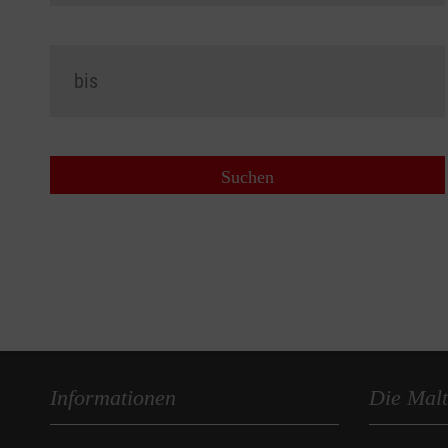
Informationen
Die Malt