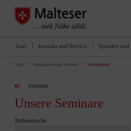
Start
Kontakt und Service
Spenden und 
Start
Seminare online buchen
Seminarliste
Vorlesen
Unsere Seminare
Stichwortsuche