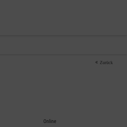
Zurück
Online