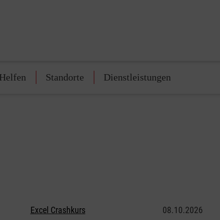
Helfen
Standorte
Dienstleistungen
Excel Crashkurs
08.10.2026