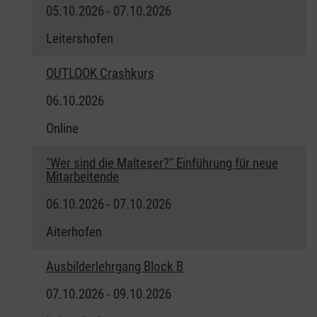
05.10.2026 - 07.10.2026
Leitershofen
OUTLOOK Crashkurs
06.10.2026
Online
"Wer sind die Malteser?" Einführung für neue
Mitarbeitende
06.10.2026 - 07.10.2026
Aiterhofen
Ausbilderlehrgang Block B
07.10.2026 - 09.10.2026