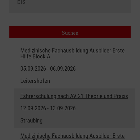
Medizinische Fachausbildung Ausbilder Erste
Hilfe Block A
05.09.2026 - 06.09.2026
Leitershofen
Fshrerschulung nach AV 21 Theorie und Praxis
12.09.2026 - 13.09.2026
Straubing
Medizinische Fachausbildung Ausbilder Erste