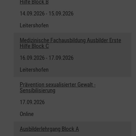
Hilfe Block B
14.09.2026 - 15.09.2026
Leitershofen
Medizinische Fachausbildung Ausbilder Erste
Hilfe Block C
16.09.2026 - 17.09.2026
Leitershofen
Prävention sexualisierter Gewalt -
Sensibilisierung
17.09.2026
Online
Ausbilderlehrgang Block A