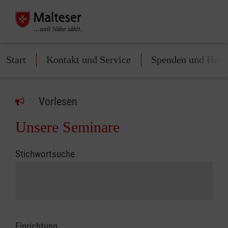
Start
Kontakt und Service
Spenden und Helf
Vorlesen
Unsere Seminare
Stichwortsuche
Einrichtung