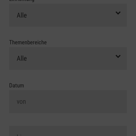
Themenbereiche
Datum