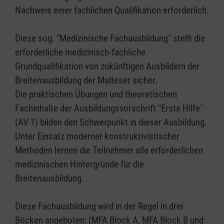
Nachweis einer fachlichen Qualifikation erforderlich.
Diese sog. "Medizinische Fachausbildung" stellt die
erforderliche medizinisch-fachliche
Grundqualifikation von zukünftigen Ausbildern der
Breitenausbildung der Malteser sicher.
Die praktischen Übungen und theoretischen
Fachinhalte der Ausbildungsvorschrift "Erste Hilfe"
(AV 1) bilden den Schwerpunkt in dieser Ausbildung.
Unter Einsatz moderner konstruktivistischer
Methoden lernen die Teilnehmer alle erforderlichen
medizinischen Hintergründe für die
Breitenausbildung.
Diese Fachausbildung wird in der Regel in drei
Böcken angeboten: (MFA Block A, MFA Block B und