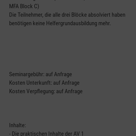
MFA Block C)
Die Teilnehmer, die alle drei Blöcke absolviert haben
benötigen keine Helfergrundausbildung mehr.
Seminargebühr: auf Anfrage
Kosten Unterkunft: auf Anfrage
Kosten Verpflegung: auf Anfrage
Inhalte:
- Die praktischen Inhalte der AV 1