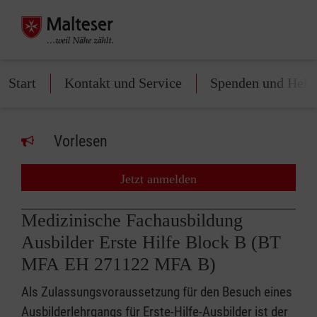
Start
Kontakt und Service
Spenden und Helf
Vorlesen
Jetzt anmelden
Medizinische Fachausbildung
Ausbilder Erste Hilfe Block B (BT
MFA EH 271122 MFA B)
Als Zulassungsvoraussetzung für den Besuch eines
Ausbilderlehrgangs für Erste-Hilfe-Ausbilder ist der