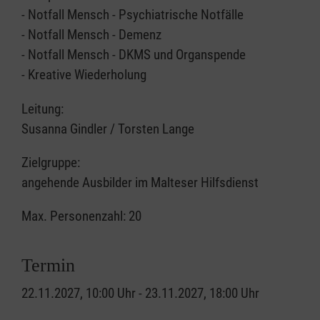
- Notfall Mensch - Psychiatrische Notfälle
- Notfall Mensch - Demenz
- Notfall Mensch - DKMS und Organspende
- Kreative Wiederholung
Leitung:
Susanna Gindler / Torsten Lange
Zielgruppe:
angehende Ausbilder im Malteser Hilfsdienst
Max. Personenzahl: 20
Termin
22.11.2027, 10:00 Uhr - 23.11.2027, 18:00 Uhr