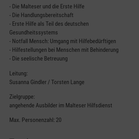
- Die Malteser und die Erste Hilfe
- Die Handlungsbereitschaft
- Erste Hilfe als Teil des deutschen
Gesundheitssystems
- Notfall Mensch: Umgang mit Hilfebedürftigen
- Hilfestellungen bei Menschen mit Behinderung
- Die seelische Betreuung
Leitung:
Susanna Gindler / Torsten Lange
Zielgruppe:
angehende Ausbilder im Malteser Hilfsdienst
Max. Personenzahl: 20