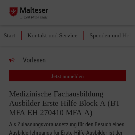
Start
Kontakt und Service
Spenden und Helf
Vorlesen
Jetzt anmelden
Medizinische Fachausbildung
Ausbilder Erste Hilfe Block A (BT
MFA EH 270410 MFA A)
Als Zulassungsvoraussetzung für den Besuch eines
Ausbilderlehrgangs für Erste-Hilfe-Ausbilder ist der