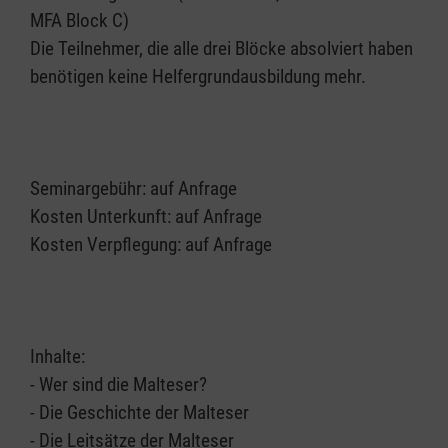
MFA Block C)
Die Teilnehmer, die alle drei Blöcke absolviert haben
benötigen keine Helfergrundausbildung mehr.
Seminargebühr: auf Anfrage
Kosten Unterkunft: auf Anfrage
Kosten Verpflegung: auf Anfrage
Inhalte:
- Wer sind die Malteser?
- Die Geschichte der Malteser
- Die Leitsätze der Malteser