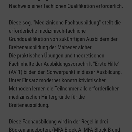
Nachweis einer fachlichen Qualifikation erforderlich.
Diese sog. "Medizinische Fachausbildung" stellt die
erforderliche medizinisch-fachliche
Grundqualifikation von zukünftigen Ausbildern der
Breitenausbildung der Malteser sicher.
Die praktischen Übungen und theoretischen
Fachinhalte der Ausbildungsvorschrift "Erste Hilfe"
(AV 1) bilden den Schwerpunkt in dieser Ausbildung.
Unter Einsatz moderner konstruktivistischer
Methoden lernen die Teilnehmer alle erforderlichen
medizinischen Hintergründe für die
Breitenausbildung.
Diese Fachausbildung wird in der Regel in drei
Böcken angeboten: (MFA Block A, MFA Block B und