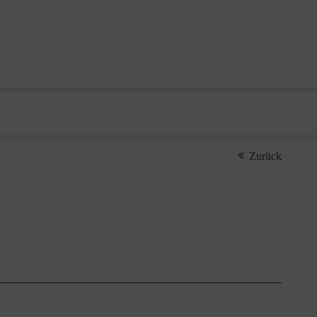
Zurück