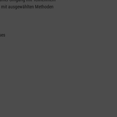
g mit ausgewählten Methoden
ses