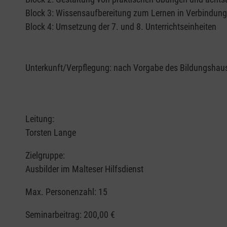
Block 3: Wissensaufbereitung zum Lernen in Verbindun
Block 4: Umsetzung der 7. und 8. Unterrichtseinheiten
Unterkunft/Verpflegung: nach Vorgabe des Bildungshau
Leitung:
Torsten Lange
Zielgruppe:
Ausbilder im Malteser Hilfsdienst
Max. Personenzahl: 15
Seminarbeitrag:
200,00 €