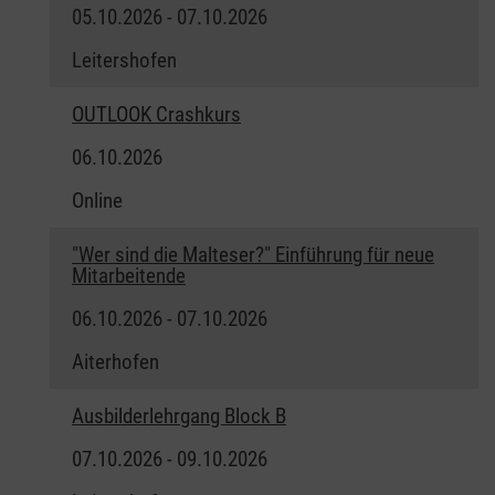
05.10.2026 - 07.10.2026
Leitershofen
OUTLOOK Crashkurs
06.10.2026
Online
"Wer sind die Malteser?" Einführung für neue
Mitarbeitende
06.10.2026 - 07.10.2026
Aiterhofen
Ausbilderlehrgang Block B
07.10.2026 - 09.10.2026