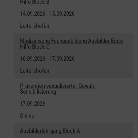
Hilfe Block B
14.09.2026 - 15.09.2026
Leitershofen
Medizinische Fachausbildung Ausbilder Erste
Hilfe Block C
16.09.2026 - 17.09.2026
Leitershofen
Prävention sexualisierter Gewalt -
Sensibilisierung
17.09.2026
Online
Ausbilderlehrgang Block A