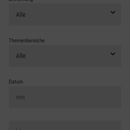
Themenbereiche
Datum