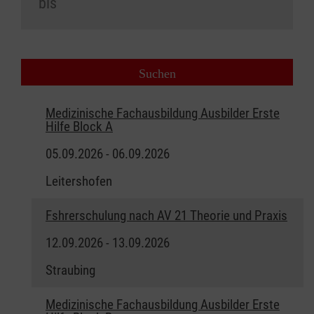
Medizinische Fachausbildung Ausbilder Erste
Hilfe Block A
05.09.2026 - 06.09.2026
Leitershofen
Fshrerschulung nach AV 21 Theorie und Praxis
12.09.2026 - 13.09.2026
Straubing
Medizinische Fachausbildung Ausbilder Erste