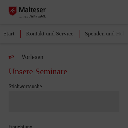
Start
Kontakt und Service
Spenden und Helf
Vorlesen
Unsere Seminare
Stichwortsuche
Einrichtung