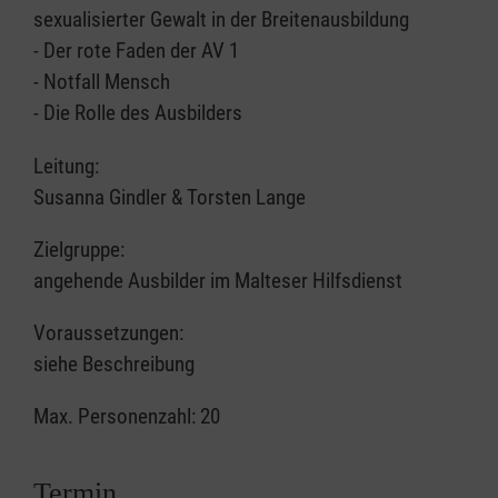
sexualisierter Gewalt in der Breitenausbildung
- Der rote Faden der AV 1
- Notfall Mensch
- Die Rolle des Ausbilders
Leitung:
Susanna Gindler & Torsten Lange
Zielgruppe:
angehende Ausbilder im Malteser Hilfsdienst
Voraussetzungen:
siehe Beschreibung
Max. Personenzahl: 20
Termin