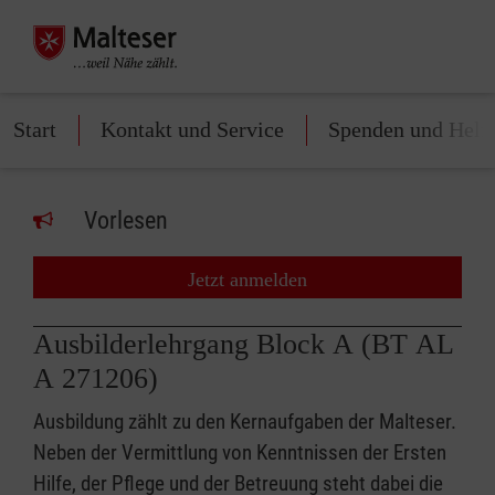
Start
Kontakt und Service
Spenden und Helf
Vorlesen
Jetzt anmelden
Ausbilderlehrgang Block A (BT AL
A 271206)
Ausbildung zählt zu den Kernaufgaben der Malteser.
Neben der Vermittlung von Kenntnissen der Ersten
Hilfe, der Pflege und der Betreuung steht dabei die