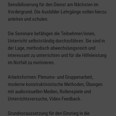
Sensibilisierung für den Dienst am Nächsten im
Vordergrund. Die Ausbilder-Lehrgänge sollen hierzu
anleiten und schulen.
Die Seminare befähigen die Teilnehmer/innen,
Unterricht selbstständig durchzuführen. Sie sind in
der Lage, methodisch abwechslungsreich und
interessant zu unterrichten und für die Hilfeleistung
im Notfall zu motivieren.
Arbeitsformen: Plenums- und Gruppenarbeit,
moderne konstruktivistische Methoden, Übungen
mit audiovisuellen Medien, Rollenspiele und
Unterrichtsversuche, Video-Feedback.
Grundvoraussetzung für den Einstieg in die