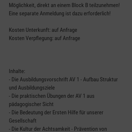
Möglichkeit, direkt an einem Block B teilzunehmen!
Eine separate Anmeldung ist dazu erforderlich!
Kosten Unterkunft: auf Anfrage
Kosten Verpflegung: auf Anfrage
Inhalte:
- Die Ausbildungsvorschrift AV 1 - Aufbau Struktur
und Ausbildungsziele
- Die praktischen Übungen der AV 1 aus
pädagogischer Sicht
- Die Bedeutung der Ersten Hilfe für unserer
Gesellschaft
- Die Kultur der Achtsamkeit - Prävention von