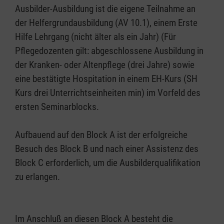
Ausbilder-Ausbildung ist die eigene Teilnahme an
der Helfergrundausbildung (AV 10.1), einem Erste
Hilfe Lehrgang (nicht älter als ein Jahr) (Für
Pflegedozenten gilt: abgeschlossene Ausbildung in
der Kranken- oder Altenpflege (drei Jahre) sowie
eine bestätigte Hospitation in einem EH-Kurs (SH
Kurs drei Unterrichtseinheiten min) im Vorfeld des
ersten Seminarblocks.
Aufbauend auf den Block A ist der erfolgreiche
Besuch des Block B und nach einer Assistenz des
Block C erforderlich, um die Ausbilderqualifikation
zu erlangen.
Im Anschluß an diesen Block A besteht die