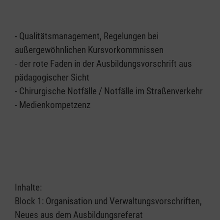
- Qualitätsmanagement, Regelungen bei
außergewöhnlichen Kursvorkommnissen
- der rote Faden in der Ausbildungsvorschrift aus
pädagogischer Sicht
- Chirurgische Notfälle / Notfälle im Straßenverkehr
- Medienkompetzenz
Inhalte:
Block 1: Organisation und Verwaltungsvorschriften,
Neues aus dem Ausbildungsreferat