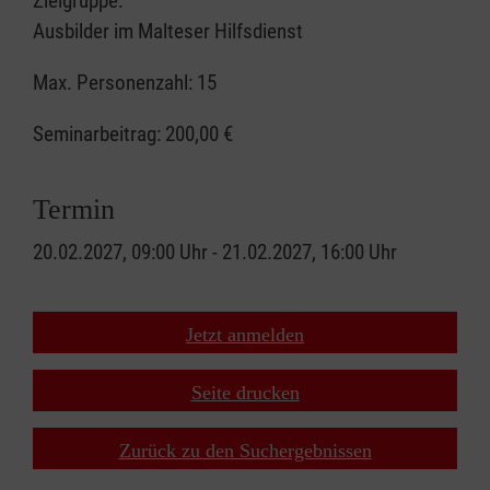
Zielgruppe:
Ausbilder im Malteser Hilfsdienst
Max. Personenzahl: 15
Seminarbeitrag:
200,00 €
Termin
20.02.2027, 09:00 Uhr - 21.02.2027, 16:00 Uhr
Jetzt anmelden
Seite drucken
Zurück zu den Suchergebnissen