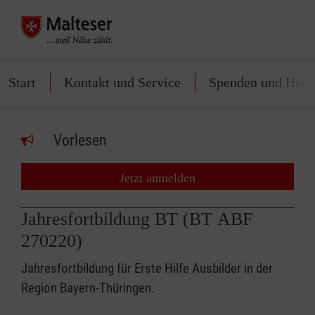
Start
Kontakt und Service
Spenden und Helf
Vorlesen
Jetzt anmelden
Jahresfortbildung BT (BT ABF
270220)
Jahresfortbildung für Erste Hilfe Ausbilder in der
Region Bayern-Thüringen.