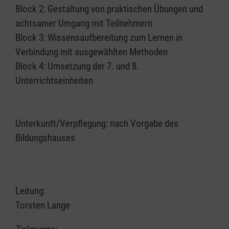
Block 2: Gestaltung von praktischen Übungen und
achtsamer Umgang mit Teilnehmern
Block 3: Wissensaufbereitung zum Lernen in
Verbindung mit ausgewählten Methoden
Block 4: Umsetzung der 7. und 8.
Unterrichtseinheiten
Unterkunft/Verpflegung: nach Vorgabe des
Bildungshauses
Leitung:
Torsten Lange