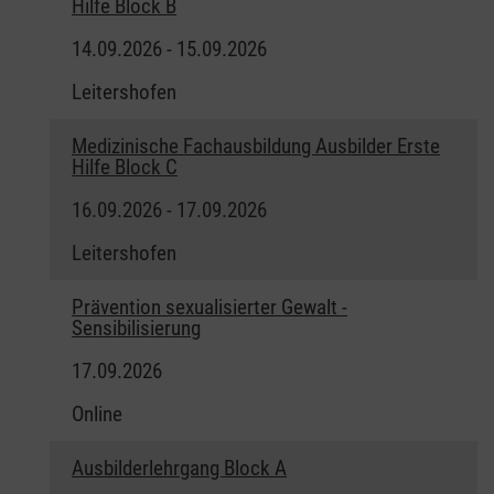
Hilfe Block B
14.09.2026 - 15.09.2026
Leitershofen
Medizinische Fachausbildung Ausbilder Erste
Hilfe Block C
16.09.2026 - 17.09.2026
Leitershofen
Prävention sexualisierter Gewalt -
Sensibilisierung
17.09.2026
Online
Ausbilderlehrgang Block A