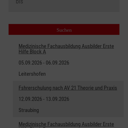
Medizinische Fachausbildung Ausbilder Erste
Hilfe Block A
05.09.2026 - 06.09.2026
Leitershofen
Fshrerschulung nach AV 21 Theorie und Praxis
12.09.2026 - 13.09.2026
Straubing
Medizinische Fachausbildung Ausbilder Erste