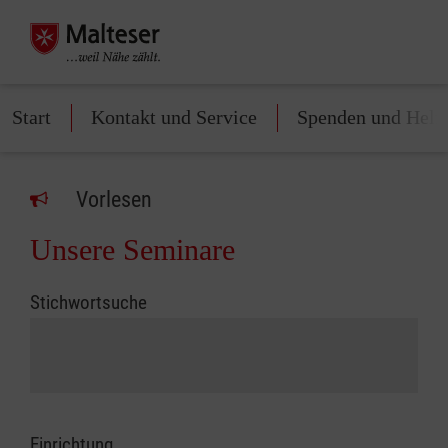
Start
Kontakt und Service
Spenden und Helf
Vorlesen
Unsere Seminare
Stichwortsuche
Einrichtung