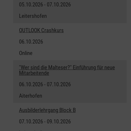
05.10.2026 - 07.10.2026
Leitershofen
OUTLOOK Crashkurs
06.10.2026
Online
"Wer sind die Malteser?" Einführung für neue
Mitarbeitende
06.10.2026 - 07.10.2026
Aiterhofen
Ausbilderlehrgang Block B
07.10.2026 - 09.10.2026