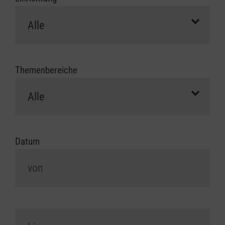
Themenbereiche
Datum