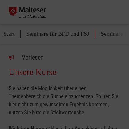
Start
Seminare für BFD und FSJ
Seminare fü
Vorlesen
Unsere Kurse
Sie haben die Möglichkeit über einen
Themenbereich die Suche einzugrenzen. Sollten Sie
hier nicht zum gewünschten Ergebnis kommen,
nutzen Sie bitte die Stichwortsuche.
Wichtiger Hinweis:
Nach Ihrer Anmeldung erhalten