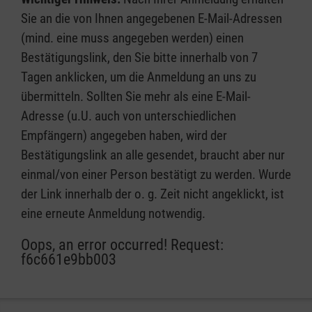
Sie an die von Ihnen angegebenen E-Mail-Adressen
(mind. eine muss angegeben werden) einen
Bestätigungslink, den Sie bitte innerhalb von 7
Tagen anklicken, um die Anmeldung an uns zu
übermitteln. Sollten Sie mehr als eine E-Mail-
Adresse (u.U. auch von unterschiedlichen
Empfängern) angegeben haben, wird der
Bestätigungslink an alle gesendet, braucht aber nur
einmal/von einer Person bestätigt zu werden. Wurde
der Link innerhalb der o. g. Zeit nicht angeklickt, ist
eine erneute Anmeldung notwendig.
Oops, an error occurred! Request:
f6c661e9bb003