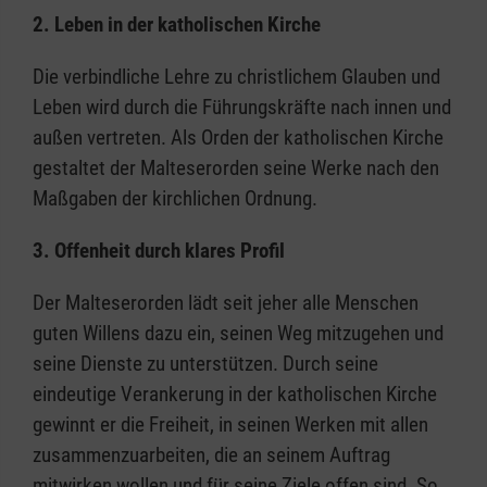
2. Leben in der katholischen Kirche
Die verbindliche Lehre zu christlichem Glauben und
Leben wird durch die Führungskräfte nach innen und
außen vertreten. Als Orden der katholischen Kirche
gestaltet der Malteserorden seine Werke nach den
Maßgaben der kirchlichen Ordnung.
3. Offenheit durch klares Profil
Der Malteserorden lädt seit jeher alle Menschen
guten Willens dazu ein, seinen Weg mitzugehen und
seine Dienste zu unterstützen. Durch seine
eindeutige Verankerung in der katholischen Kirche
gewinnt er die Freiheit, in seinen Werken mit allen
zusammenzuarbeiten, die an seinem Auftrag
mitwirken wollen und für seine Ziele offen sind. So