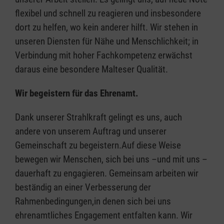
flexibel und schnell zu reagieren und insbesondere
dort zu helfen, wo kein anderer hilft. Wir stehen in
unseren Diensten für Nähe und Menschlichkeit; in
Verbindung mit hoher Fachkompetenz erwächst
daraus eine besondere Malteser Qualität.
Wir begeistern für das Ehrenamt.
Dank unserer Strahlkraft gelingt es uns, auch
andere von unserem Auftrag und unserer
Gemeinschaft zu begeistern.Auf diese Weise
bewegen wir Menschen, sich bei uns –und mit uns –
dauerhaft zu engagieren. Gemeinsam arbeiten wir
beständig an einer Verbesserung der
Rahmenbedingungen,in denen sich bei uns
ehrenamtliches Engagement entfalten kann. Wir