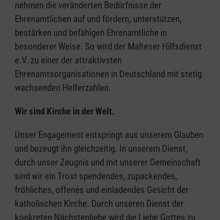
nehmen die veränderten Bedürfnisse der
Ehrenamtlichen auf und fördern, unterstützen,
bestärken und befähigen Ehrenamtliche in
besonderer Weise. So wird der Malteser Hilfsdienst
e.V. zu einer der attraktivsten
Ehrenamtsorganisationen in Deutschland mit stetig
wachsenden Helferzahlen.
Wir sind Kirche in der Welt.
Unser Engagement entspringt aus unserem Glauben
und bezeugt ihn gleichzeitig. In unserem Dienst,
durch unser Zeugnis und mit unserer Gemeinschaft
sind wir ein Trost spendendes, zupackendes,
fröhliches, offenes und einladendes Gesicht der
katholischen Kirche. Durch unseren Dienst der
konkreten Nächstenliebe wird die Liebe Gottes zu