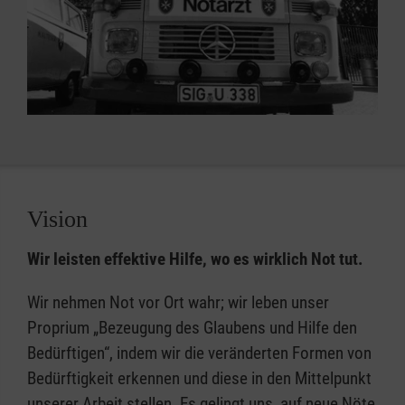
Vision
Wir leisten effektive Hilfe, wo es wirklich Not tut.
Wir nehmen Not vor Ort wahr; wir leben unser
Proprium „Bezeugung des Glaubens und Hilfe den
Bedürftigen“, indem wir die veränderten Formen von
Bedürftigkeit erkennen und diese in den Mittelpunkt
unserer Arbeit stellen. Es gelingt uns, auf neue Nöte