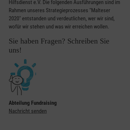
Hilfsdienst e.V. Die folgenden Ausführungen sind im
Rahmen unseres Strategieprozesses "Malteser
2020" entstanden und verdeutlichen, wer wir sind,
wofür wir stehen und was wir erreichen wollen.
Sie haben Fragen? Schreiben Sie
uns!
Abteilung Fundraising
Nachricht senden