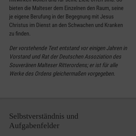
bieten die Malteser dem Einzelnen den Raum, seine
je eigene Berufung in der Begegnung mit Jesus
Christus im Dienst an den Schwachen und Kranken
zu finden.
Der vorstehende Text entstand vor einigen Jahren in
Vorstand und Rat der Deutschen Assoziation des
Souveränen Malteser Ritterordens; er ist für alle
Werke des Ordens gleichermaßen vorgegeben.
Selbstverständnis und
Aufgabenfelder