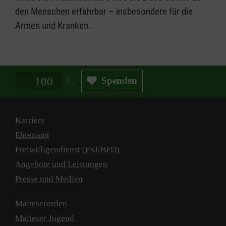
den Menschen erfahrbar – insbesondere für die
Armen und Kranken.
Spendenbetrag in Euro
Spenden
Karriere
Ehrenamt
Freiwilligendienst (FSJ/BFD)
Angebote und Leistungen
Presse und Medien
Malteserorden
Malteser Jugend