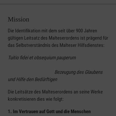
Mission
Die Identifikation mit dem seit über 900 Jahren
gültigen Leitsatz des Malteserordens ist prägend für
das Selbstverständnis des Malteser Hilfsdienstes:
Tuitio fidei et obsequium pauperum
Bezeugung des Glaubens
und Hilfe den Bedürftigen
Die Leitsätze des Malteserordens an seine Werke
konkretisieren dies wie folgt:
1. Im Vertrauen auf Gott und die Menschen