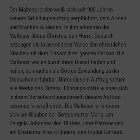
Der Malteserorden weiß sich seit 900 Jahren
seinem Gründungsauftrag verpflichtet, dem Armen
und Kranken zu dienen. In ihm erkennen die
Malteser Jesus Christus, den Herrn. Dadurch
bezeugen sie in besonderer Weise den christlichen
Glauben mit dem Einsatz ihrer ganzen Person. Die
Malteser wollen durch ihren Dienst helfen und
heilen; so machen sie Gottes Zuwendung zu den
Menschen erfahrbar. Unter diesem Auftrag stehen
alle Werke des Ordens. Führungskräfte wissen sich
in ihrem Verantwortungsbereich diesem Auftrag
besonders verpflichtet. Die Malteser orientieren
sich am Glauben der Gottesmutter Maria, am
Zeugnis Johannes des Täufers, ihrer Patrone und
am Charisma ihres Gründers, des Bruder Gerhard.