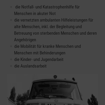
die Notfall- und Katastrophenhilfe für
Menschen in akuter Not
die vernetzten ambulanten Hilfeleistungen für
alte Menschen, inkl. der Begleitung und
Betreuung von sterbenden Menschen und deren
Angehörigen
die Mobilität für kranke Menschen und
Menschen mit Behinderungen
die Kinder- und Jugendarbeit
die Auslandsarbeit