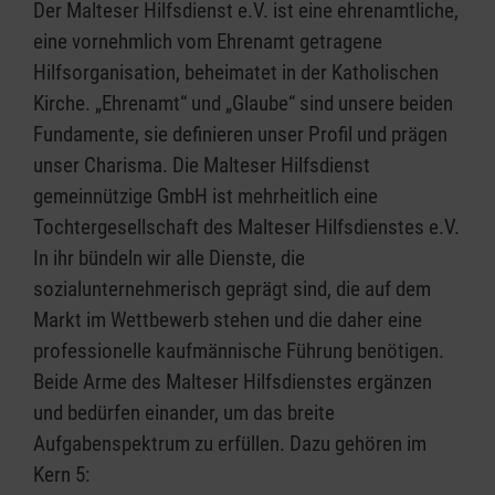
Der Malteser Hilfsdienst e.V. ist eine ehrenamtliche,
eine vornehmlich vom Ehrenamt getragene
Hilfsorganisation, beheimatet in der Katholischen
Kirche. „Ehrenamt“ und „Glaube“ sind unsere beiden
Fundamente, sie definieren unser Profil und prägen
unser Charisma. Die Malteser Hilfsdienst
gemeinnützige GmbH ist mehrheitlich eine
Tochtergesellschaft des Malteser Hilfsdienstes e.V.
In ihr bündeln wir alle Dienste, die
sozialunternehmerisch geprägt sind, die auf dem
Markt im Wettbewerb stehen und die daher eine
professionelle kaufmännische Führung benötigen.
Beide Arme des Malteser Hilfsdienstes ergänzen
und bedürfen einander, um das breite
Aufgabenspektrum zu erfüllen. Dazu gehören im
Kern 5: