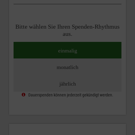
Bitte wählen Sie Ihren Spenden-Rhythmus
aus.
einmalig
monatlich
jährlich
Dauerspenden können jederzeit gekündigt werden.