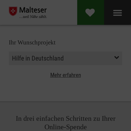
Ihr Wunschprojekt
Mehr erfahren
In drei einfachen Schritten zu Ihrer
Online-Spende