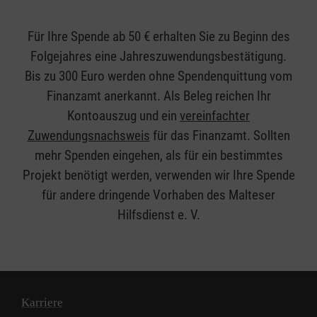
Für Ihre Spende ab 50 € erhalten Sie zu Beginn des
Folgejahres eine Jahreszuwendungsbestätigung.
Bis zu 300 Euro werden ohne Spendenquittung vom
Finanzamt anerkannt. Als Beleg reichen Ihr
Kontoauszug und ein
vereinfachter
Zuwendungsnachsweis
für das Finanzamt. Sollten
mehr Spenden eingehen, als für ein bestimmtes
Projekt benötigt werden, verwenden wir Ihre Spende
für andere dringende Vorhaben des Malteser
Hilfsdienst e. V.
Karriere