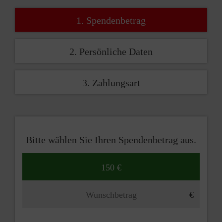
1. Spendenbetrag
2. Persönliche Daten
3. Zahlungsart
Bitte wählen Sie Ihren Spendenbetrag aus.
150 €