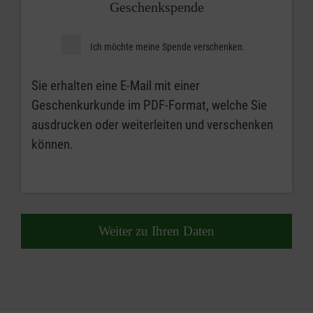
Geschenkspende
Ich möchte meine Spende verschenken.
Sie erhalten eine E-Mail mit einer
Geschenkurkunde im PDF-Format, welche Sie
ausdrucken oder weiterleiten und verschenken
können.
Weiter zu Ihren Daten